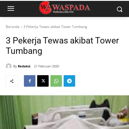
Beranda
3 Pekerja Tewas akibat Tower Tumbang
3 Pekerja Tewas akibat Tower
Tumbang
By
Redaksi
21 Februari 2020