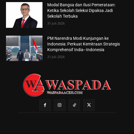
Modal Bangsa dan Ilusi Pemerataan:
Ketika Sekolah Seleksi Dipaksa Jadi
Sekolah Terbuka
31 Juli 2026
PM Narendra Modi Kunjungan ke
Indonesia: Perkuat Kemitraan Strategis
Komprehensif India–Indonesia
21 Juli 2026