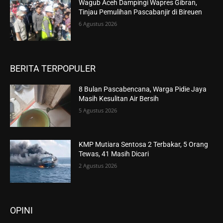
Wagub Aceh Dampingi Wapres Gibran,
Tinjau Pemulihan Pascabanjir di Bireuen
6 Agustus 2026
BERITA TERPOPULER
8 Bulan Pascabencana, Warga Pidie Jaya
Masih Kesulitan Air Bersih
5 Agustus 2026
KMP Mutiara Sentosa 2 Terbakar, 5 Orang
Tewas, 41 Masih Dicari
2 Agustus 2026
OPINI