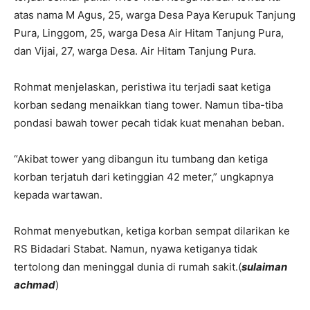
atas nama M Agus, 25, warga Desa Paya Kerupuk Tanjung
Pura, Linggom, 25, warga Desa Air Hitam Tanjung Pura,
dan Vijai, 27, warga Desa. Air Hitam Tanjung Pura.
Rohmat menjelaskan, peristiwa itu terjadi saat ketiga
korban sedang menaikkan tiang tower. Namun tiba-tiba
pondasi bawah tower pecah tidak kuat menahan beban.
“Akibat tower yang dibangun itu tumbang dan ketiga
korban terjatuh dari ketinggian 42 meter,” ungkapnya
kepada wartawan.
Rohmat menyebutkan, ketiga korban sempat dilarikan ke
RS Bidadari Stabat. Namun, nyawa ketiganya tidak
tertolong dan meninggal dunia di rumah sakit.(
sulaiman
achmad
)