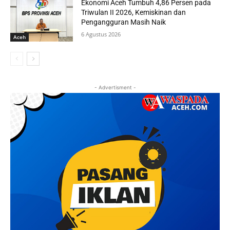
Ekonomi Aceh Tumbuh 4,86 Persen pada
Triwulan II 2026, Kemiskinan dan
Pengangguran Masih Naik
6 Agustus 2026
Aceh
- Advertisment -