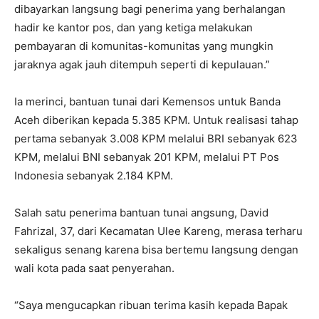
dibayarkan langsung bagi penerima yang berhalangan
hadir ke kantor pos, dan yang ketiga melakukan
pembayaran di komunitas-komunitas yang mungkin
jaraknya agak jauh ditempuh seperti di kepulauan.”
Ia merinci, bantuan tunai dari Kemensos untuk Banda
Aceh diberikan kepada 5.385 KPM. Untuk realisasi tahap
pertama sebanyak 3.008 KPM melalui BRI sebanyak 623
KPM, melalui BNI sebanyak 201 KPM, melalui PT Pos
Indonesia sebanyak 2.184 KPM.
Salah satu penerima bantuan tunai angsung, David
Fahrizal, 37, dari Kecamatan Ulee Kareng, merasa terharu
sekaligus senang karena bisa bertemu langsung dengan
wali kota pada saat penyerahan.
“Saya mengucapkan ribuan terima kasih kepada Bapak