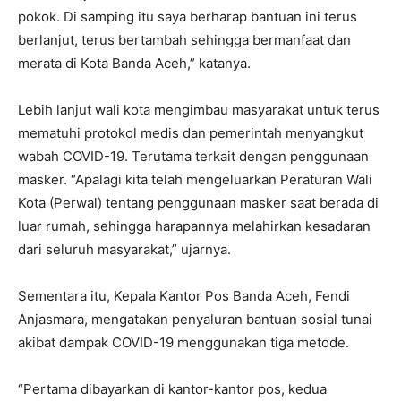
pokok. Di samping itu saya berharap bantuan ini terus
berlanjut, terus bertambah sehingga bermanfaat dan
merata di Kota Banda Aceh,” katanya.
Lebih lanjut wali kota mengimbau masyarakat untuk terus
mematuhi protokol medis dan pemerintah menyangkut
wabah COVID-19. Terutama terkait dengan penggunaan
masker. “Apalagi kita telah mengeluarkan Peraturan Wali
Kota (Perwal) tentang penggunaan masker saat berada di
luar rumah, sehingga harapannya melahirkan kesadaran
dari seluruh masyarakat,” ujarnya.
Sementara itu, Kepala Kantor Pos Banda Aceh, Fendi
Anjasmara, mengatakan penyaluran bantuan sosial tunai
akibat dampak COVID-19 menggunakan tiga metode.
“Pertama dibayarkan di kantor-kantor pos, kedua