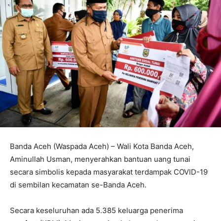
Banda Aceh (Waspada Aceh) – Wali Kota Banda Aceh,
Aminullah Usman, menyerahkan bantuan uang tunai
secara simbolis kepada masyarakat terdampak COVID-19
di sembilan kecamatan se-Banda Aceh.
Secara keseluruhan ada 5.385 keluarga penerima