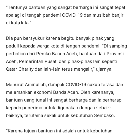
“Tentunya bantuan yang sangat berharga ini sangat tepat
apalagi di tengah pandemi COVID-19 dan musibah banjir
di kota kita.”
Dia pun bersyukur karena begitu banyak pihak yang
peduli kepada warga kota di tengah pandemi. “Di samping
perhatian dari Pemko Banda Aceh, bantuan dari Provinsi
Aceh, Pemerintah Pusat, dan pihak-pihak lain seperti
Qatar Charity dan lain-lain terus mengalir,” ujarnya.
Menurut Aminullah, dampak COVID-19 cukup terasa dan
melemahkan ekonomi Banda Aceh. Oleh karenanya,
bantuan uang tunai ini sangat berharga dan ia berharap
kepada penerima untuk digunakan dengan sebaik-
baiknya, terutama sekali untuk kebutuhan Sembako.
“Karena tujuan bantuan ini adalah untuk kebutuhan