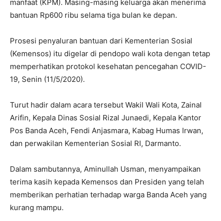
manfaat (KPM). Masing-masing keluarga akan menerima
bantuan Rp600 ribu selama tiga bulan ke depan.
Prosesi penyaluran bantuan dari Kementerian Sosial
(Kemensos) itu digelar di pendopo wali kota dengan tetap
memperhatikan protokol kesehatan pencegahan COVID-
19, Senin (11/5/2020).
Turut hadir dalam acara tersebut Wakil Wali Kota, Zainal
Arifin, Kepala Dinas Sosial Rizal Junaedi, Kepala Kantor
Pos Banda Aceh, Fendi Anjasmara, Kabag Humas Irwan,
dan perwakilan Kementerian Sosial RI, Darmanto.
Dalam sambutannya, Aminullah Usman, menyampaikan
terima kasih kepada Kemensos dan Presiden yang telah
memberikan perhatian terhadap warga Banda Aceh yang
kurang mampu.