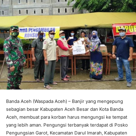
Banda Aceh (Waspada Aceh) – Banjir yang mengepung
sebagian besar Kabupaten Aceh Besar dan Kota Banda
Aceh, membuat para korban harus mengungsi ke tempat
yang lebih aman. Pengungsi terbanyak terdapat di Posko
Pengungsian Garot, Kecamatan Darul Imarah, Kabupaten