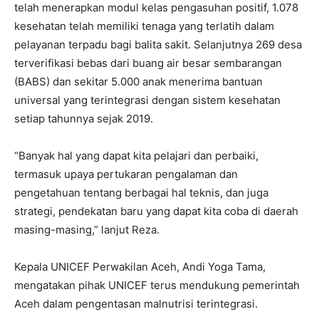
telah menerapkan modul kelas pengasuhan positif, 1.078
kesehatan telah memiliki tenaga yang terlatih dalam
pelayanan terpadu bagi balita sakit. Selanjutnya 269 desa
terverifikasi bebas dari buang air besar sembarangan
(BABS) dan sekitar 5.000 anak menerima bantuan
universal yang terintegrasi dengan sistem kesehatan
setiap tahunnya sejak 2019.
“Banyak hal yang dapat kita pelajari dan perbaiki,
termasuk upaya pertukaran pengalaman dan
pengetahuan tentang berbagai hal teknis, dan juga
strategi, pendekatan baru yang dapat kita coba di daerah
masing-masing,” lanjut Reza.
Kepala UNICEF Perwakilan Aceh, Andi Yoga Tama,
mengatakan pihak UNICEF terus mendukung pemerintah
Aceh dalam pengentasan malnutrisi terintegrasi.