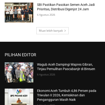
SBI Pastikan Pasokan Semen Aceh Jadi
Prioritas, Distribusi Digenjot 24 Jam
6 Agustus 2026
Muat lebih banyak
PILIHAN EDITOR
Wagub Aceh Dampingi Wapres Gibran,
Tinjau Pemulihan Pascabanjir di Bireuen
6 Agustus 2026
Ekonomi Aceh Tumbuh 4,86 Persen pada
Triwulan II 2026, Kemiskinan dan
Pengangguran Masih Naik