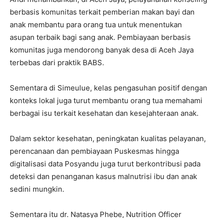
berbasis komunitas terkait pemberian makan bayi dan
anak membantu para orang tua untuk menentukan
asupan terbaik bagi sang anak. Pembiayaan berbasis
komunitas juga mendorong banyak desa di Aceh Jaya
terbebas dari praktik BABS.
Sementara di Simeulue, kelas pengasuhan positif dengan
konteks lokal juga turut membantu orang tua memahami
berbagai isu terkait kesehatan dan kesejahteraan anak.
Dalam sektor kesehatan, peningkatan kualitas pelayanan,
perencanaan dan pembiayaan Puskesmas hingga
digitalisasi data Posyandu juga turut berkontribusi pada
deteksi dan penanganan kasus malnutrisi ibu dan anak
sedini mungkin.
Sementara itu dr. Natasya Phebe, Nutrition Officer