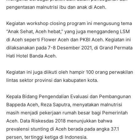
pengentasan malnutrisi ibu dan anak di Aceh.
Kegiatan workshop closing program ini mengusung tema
“Anak Sehat, Aceh hebat,” yang juga menggandeng LSM
di Aceh seperti Flower Aceh dan PKBI Aceh. Kegiatan ini
dilaksanakan pada 7-8 Desember 2021, di Grand Permata
Hati Hotel Banda Aceh.
Kegiatan ini juga diikuti oleh hampir 100 orang perwakilan
lintas sektor provinsi dan kabupaten kota.
Kepala Bidang Pengendalian Evaluasi dan Pembangunan
Bappeda Aceh, Reza Saputra, menyatakan malnutrisi
masih menjadi pekerjaan rumah besar bagi Pemerintah
Aceh. Data Riskesdas 2018 menunjukkan bahwa
prevalensi stunting di Aceh berada pada angka 37.1
persen, tertinggi ketiga di Indonesia.