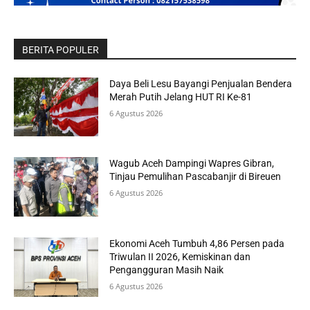
BERITA POPULER
Daya Beli Lesu Bayangi Penjualan Bendera
Merah Putih Jelang HUT RI Ke-81
6 Agustus 2026
Wagub Aceh Dampingi Wapres Gibran,
Tinjau Pemulihan Pascabanjir di Bireuen
6 Agustus 2026
Ekonomi Aceh Tumbuh 4,86 Persen pada
Triwulan II 2026, Kemiskinan dan
Pengangguran Masih Naik
6 Agustus 2026