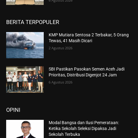
6 Agustus 2026
BERITA TERPOPULER
KMP Mutiara Sentosa 2 Terbakar, 5 Orang
Tewas, 41 Masih Dicari
2 Agustus 2026
SBI Pastikan Pasokan Semen Aceh Jadi
Prioritas, Distribusi Digenjot 24 Jam
6 Agustus 2026
OPINI
Modal Bangsa dan Ilusi Pemerataan:
Ketika Sekolah Seleksi Dipaksa Jadi
Sekolah Terbuka