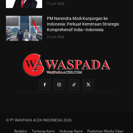
31 Juli 2026
PM Narendra Modi Kunjungan ke
Indonesia: Perkuat Kemitraan Strategis
Komprehensif India–Indonesia
21 Juli 2026
© PT WASPADA ACEH INDONESIA 2026
Redaksi
Tentang Kami
Hubungi Kami
Pedoman Media Siber