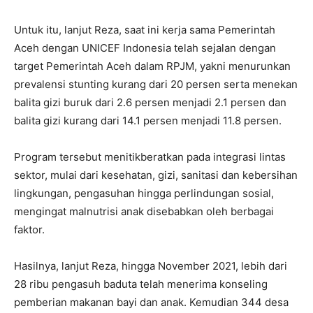
Untuk itu, lanjut Reza, saat ini kerja sama Pemerintah
Aceh dengan UNICEF Indonesia telah sejalan dengan
target Pemerintah Aceh dalam RPJM, yakni menurunkan
prevalensi stunting kurang dari 20 persen serta menekan
balita gizi buruk dari 2.6 persen menjadi 2.1 persen dan
balita gizi kurang dari 14.1 persen menjadi 11.8 persen.
Program tersebut menitikberatkan pada integrasi lintas
sektor, mulai dari kesehatan, gizi, sanitasi dan kebersihan
lingkungan, pengasuhan hingga perlindungan sosial,
mengingat malnutrisi anak disebabkan oleh berbagai
faktor.
Hasilnya, lanjut Reza, hingga November 2021, lebih dari
28 ribu pengasuh baduta telah menerima konseling
pemberian makanan bayi dan anak. Kemudian 344 desa