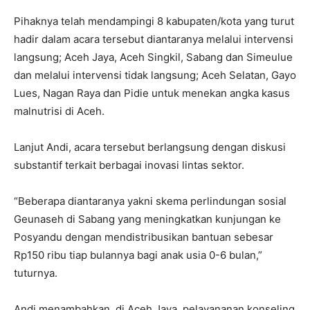
Pihaknya telah mendampingi 8 kabupaten/kota yang turut
hadir dalam acara tersebut diantaranya melalui intervensi
langsung; Aceh Jaya, Aceh Singkil, Sabang dan Simeulue
dan melalui intervensi tidak langsung; Aceh Selatan, Gayo
Lues, Nagan Raya dan Pidie untuk menekan angka kasus
malnutrisi di Aceh.
Lanjut Andi, acara tersebut berlangsung dengan diskusi
substantif terkait berbagai inovasi lintas sektor.
“Beberapa diantaranya yakni skema perlindungan sosial
Geunaseh di Sabang yang meningkatkan kunjungan ke
Posyandu dengan mendistribusikan bantuan sebesar
Rp150 ribu tiap bulannya bagi anak usia 0-6 bulan,”
tuturnya.
Andi menambahkan, di Aceh Jaya, pelayananan konseling