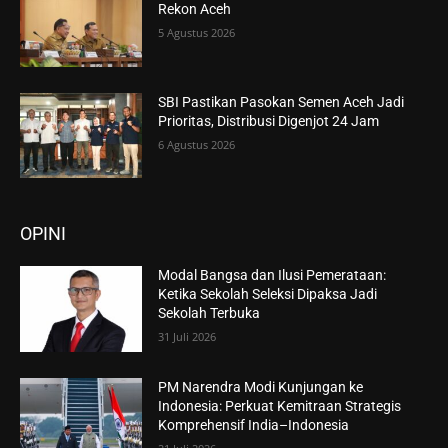
Rekon Aceh
5 Agustus 2026
SBI Pastikan Pasokan Semen Aceh Jadi
Prioritas, Distribusi Digenjot 24 Jam
6 Agustus 2026
OPINI
Modal Bangsa dan Ilusi Pemerataan:
Ketika Sekolah Seleksi Dipaksa Jadi
Sekolah Terbuka
31 Juli 2026
PM Narendra Modi Kunjungan ke
Indonesia: Perkuat Kemitraan Strategis
Komprehensif India–Indonesia