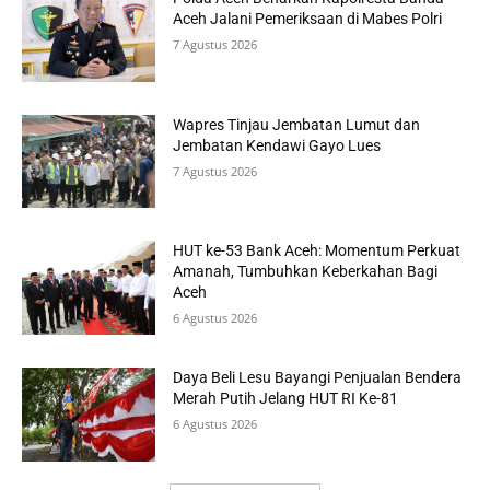
Aceh Jalani Pemeriksaan di Mabes Polri
7 Agustus 2026
Wapres Tinjau Jembatan Lumut dan
Jembatan Kendawi Gayo Lues
7 Agustus 2026
HUT ke-53 Bank Aceh: Momentum Perkuat
Amanah, Tumbuhkan Keberkahan Bagi
Aceh
6 Agustus 2026
Daya Beli Lesu Bayangi Penjualan Bendera
Merah Putih Jelang HUT RI Ke-81
6 Agustus 2026