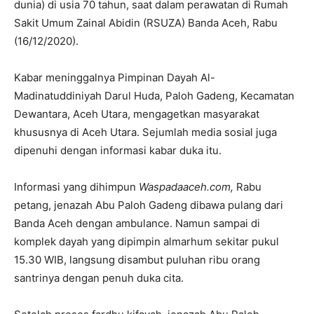
dunia) di usia 70 tahun, saat dalam perawatan di Rumah
Sakit Umum Zainal Abidin (RSUZA) Banda Aceh, Rabu
(16/12/2020).
Kabar meninggalnya Pimpinan Dayah Al-
Madinatuddiniyah Darul Huda, Paloh Gadeng, Kecamatan
Dewantara, Aceh Utara, mengagetkan masyarakat
khususnya di Aceh Utara. Sejumlah media sosial juga
dipenuhi dengan informasi kabar duka itu.
Informasi yang dihimpun
Waspadaaceh.com,
Rabu
petang, jenazah Abu Paloh Gadeng dibawa pulang dari
Banda Aceh dengan ambulance. Namun sampai di
komplek dayah yang dipimpin almarhum sekitar pukul
15.30 WIB, langsung disambut puluhan ribu orang
santrinya dengan penuh duka cita.