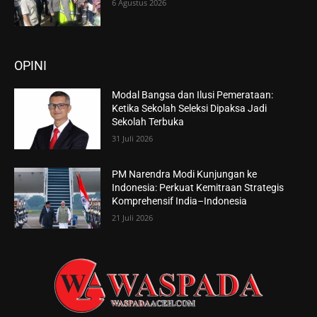
6 Agustus 2026
OPINI
Modal Bangsa dan Ilusi Pemerataan:
Ketika Sekolah Seleksi Dipaksa Jadi
Sekolah Terbuka
31 Juli 2026
PM Narendra Modi Kunjungan ke
Indonesia: Perkuat Kemitraan Strategis
Komprehensif India–Indonesia
21 Juli 2026