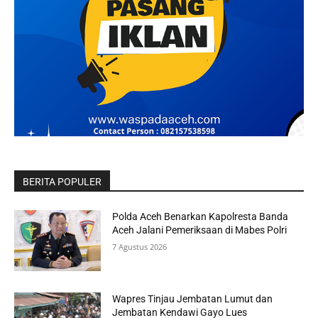
BERITA POPULER
Polda Aceh Benarkan Kapolresta Banda
Aceh Jalani Pemeriksaan di Mabes Polri
7 Agustus 2026
Wapres Tinjau Jembatan Lumut dan
Jembatan Kendawi Gayo Lues