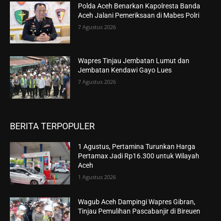
Polda Aceh Benarkan Kapolresta Banda
Aceh Jalani Pemeriksaan di Mabes Polri
7 Agustus 2026
Wapres Tinjau Jembatan Lumut dan
Jembatan Kendawi Gayo Lues
7 Agustus 2026
BERITA TERPOPULER
1 Agustus, Pertamina Turunkan Harga
Pertamax Jadi Rp16.300 untuk Wilayah
Aceh
1 Agustus 2026
Wagub Aceh Dampingi Wapres Gibran,
Tinjau Pemulihan Pascabanjir di Bireuen