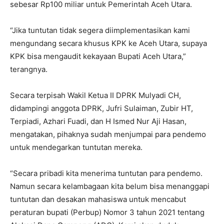
sebesar Rp100 miliar untuk Pemerintah Aceh Utara.
“Jika tuntutan tidak segera diimplementasikan kami
mengundang secara khusus KPK ke Aceh Utara, supaya
KPK bisa mengaudit kekayaan Bupati Aceh Utara,”
terangnya.
Secara terpisah Wakil Ketua II DPRK Mulyadi CH,
didampingi anggota DPRK, Jufri Sulaiman, Zubir HT,
Terpiadi, Azhari Fuadi, dan H Ismed Nur Aji Hasan,
mengatakan, pihaknya sudah menjumpai para pendemo
untuk mendegarkan tuntutan mereka.
“Secara pribadi kita menerima tuntutan para pendemo.
Namun secara kelambagaan kita belum bisa menanggapi
tuntutan dan desakan mahasiswa untuk mencabut
peraturan bupati (Perbup) Nomor 3 tahun 2021 tentang