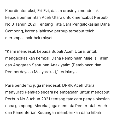
Koordinator aksi, Eri Ezi, dalam orasinya mendesak
kepada pemerintah Aceh Utara untuk mencabut Perbub
No 3 Tahun 2021 Tentang Tata Cara Pengalokasian Dana
Gampong, karena lahirnya perbup tersebut telah
merampas hak-hak rakyat.
“Kami mendesak kepada Bupati Aceh Utara, untuk
mengalokasikan kembali Dana Pembinaan Majelis Ta’lim
dan Anggaran Santunan Anak yatim (Pembinaan dan
Pemberdayaan Masyarakat),” teriaknya.
Para pendemo juga mendesak DPRK Aceh Utara
menyurati Pemkab secara kelembagaan untuk mencabut
Perbub No 3 tahun 2021 tentang tata cara pengalokasian
dana gampong. Mereka juga meminta Pemerintah Aceh
dan Kementerian Keuangan memberikan dana hibah