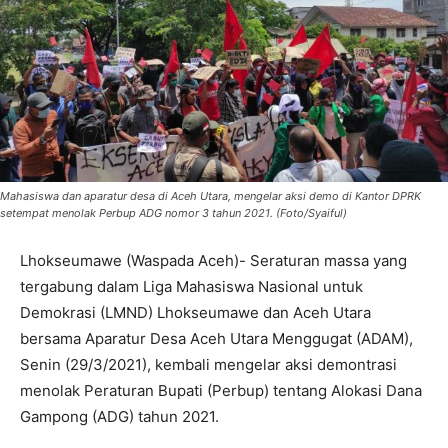
Mahasiswa dan aparatur desa di Aceh Utara, mengelar aksi demo di Kantor DPRK
setempat menolak Perbup ADG nomor 3 tahun 2021. (Foto/Syaiful)
Lhokseumawe (Waspada Aceh)- Seraturan massa yang
tergabung dalam Liga Mahasiswa Nasional untuk
Demokrasi (LMND) Lhokseumawe dan Aceh Utara
bersama Aparatur Desa Aceh Utara Menggugat (ADAM),
Senin (29/3/2021), kembali mengelar aksi demontrasi
menolak Peraturan Bupati (Perbup) tentang Alokasi Dana
Gampong (ADG) tahun 2021.