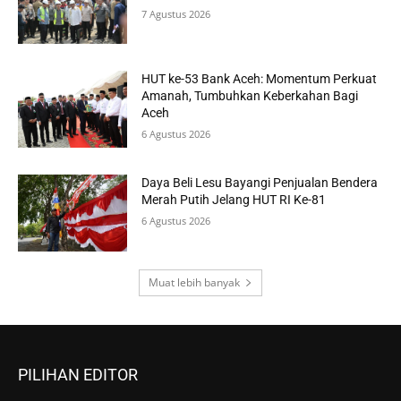
7 Agustus 2026
HUT ke-53 Bank Aceh: Momentum Perkuat
Amanah, Tumbuhkan Keberkahan Bagi
Aceh
6 Agustus 2026
Daya Beli Lesu Bayangi Penjualan Bendera
Merah Putih Jelang HUT RI Ke-81
6 Agustus 2026
Muat lebih banyak
PILIHAN EDITOR