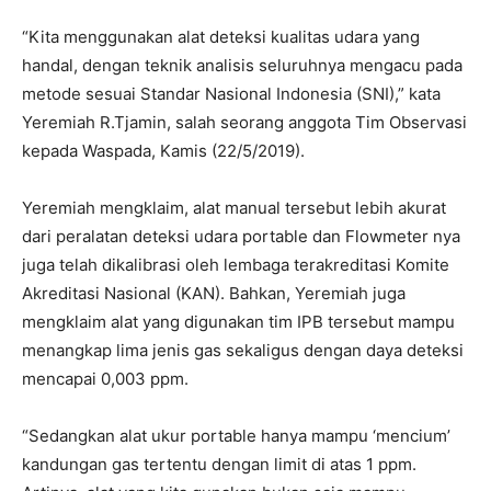
“Kita menggunakan alat deteksi kualitas udara yang
handal, dengan teknik analisis seluruhnya mengacu pada
metode sesuai Standar Nasional Indonesia (SNI),” kata
Yeremiah R.Tjamin, salah seorang anggota Tim Observasi
kepada Waspada, Kamis (22/5/2019).
Yeremiah mengklaim, alat manual tersebut lebih akurat
dari peralatan deteksi udara portable dan Flowmeter nya
juga telah dikalibrasi oleh lembaga terakreditasi Komite
Akreditasi Nasional (KAN). Bahkan, Yeremiah juga
mengklaim alat yang digunakan tim IPB tersebut mampu
menangkap lima jenis gas sekaligus dengan daya deteksi
mencapai 0,003 ppm.
“Sedangkan alat ukur portable hanya mampu ‘mencium’
kandungan gas tertentu dengan limit di atas 1 ppm.