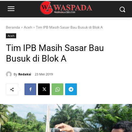
Beranda
Aceh
Tim IPB Masih Sasar Bau Busuk di Blok A
Aceh
Tim IPB Masih Sasar Bau
Busuk di Blok A
By
Redaksi
23 Mei 2019