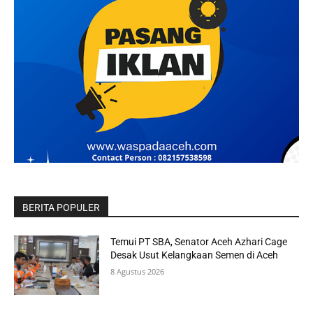
BERITA POPULER
Temui PT SBA, Senator Aceh Azhari Cage
Desak Usut Kelangkaan Semen di Aceh
8 Agustus 2026