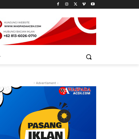
- Advertisment -