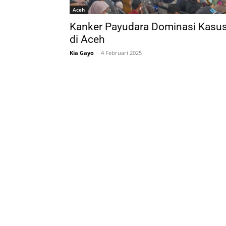
Aceh
Kanker Payudara Dominasi Kasu
di Aceh
Kia Gayo
-
4 Februari 2025