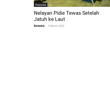
Featured
Nelayan Pidie Tewas Setelah
Jatuh ke Laut
Redaksi
-
3 Maret 2022