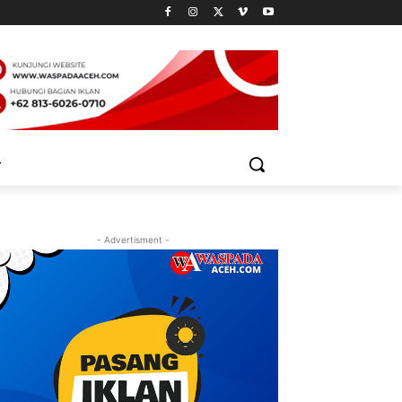
- Advertisment -