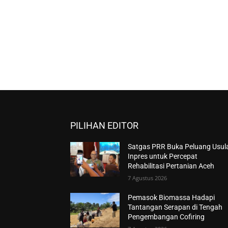
PILIHAN EDITOR
Satgas PRR Buka Peluang Usul
Inpres untuk Percepat
Rehabilitasi Pertanian Aceh
7 Agustus 2026
Pemasok Biomassa Hadapi
Tantangan Serapan di Tengah
Pengembangan Cofiring