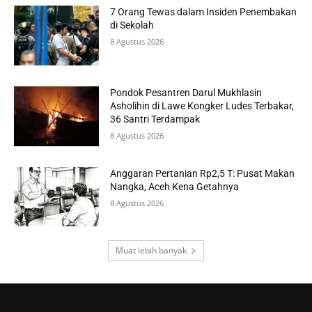
7 Orang Tewas dalam Insiden Penembakan
di Sekolah
8 Agustus 2026
Pondok Pesantren Darul Mukhlasin
Asholihin di Lawe Kongker Ludes Terbakar,
36 Santri Terdampak
8 Agustus 2026
Anggaran Pertanian Rp2,5 T: Pusat Makan
Nangka, Aceh Kena Getahnya
8 Agustus 2026
Muat lebih banyak