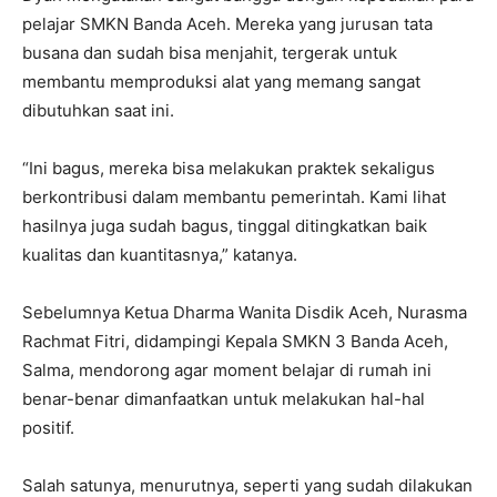
pelajar SMKN Banda Aceh. Mereka yang jurusan tata
busana dan sudah bisa menjahit, tergerak untuk
membantu memproduksi alat yang memang sangat
dibutuhkan saat ini.
“Ini bagus, mereka bisa melakukan praktek sekaligus
berkontribusi dalam membantu pemerintah. Kami lihat
hasilnya juga sudah bagus, tinggal ditingkatkan baik
kualitas dan kuantitasnya,” katanya.
Sebelumnya Ketua Dharma Wanita Disdik Aceh, Nurasma
Rachmat Fitri, didampingi Kepala SMKN 3 Banda Aceh,
Salma, mendorong agar moment belajar di rumah ini
benar-benar dimanfaatkan untuk melakukan hal-hal
positif.
Salah satunya, menurutnya, seperti yang sudah dilakukan