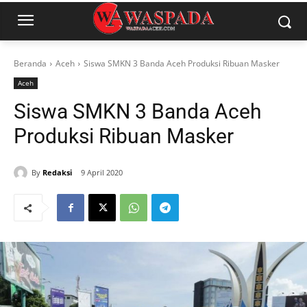
Beranda
Aceh
Siswa SMKN 3 Banda Aceh Produksi Ribuan Masker
Aceh
Siswa SMKN 3 Banda Aceh
Produksi Ribuan Masker
By
Redaksi
9 April 2020