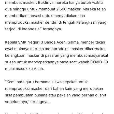
membuat masker. Buktinya mereka hanya butuh waktu
dua minggu untuk membuat 2.500 masker. Mereka telah
memberikan inovasi untuk menyediakan dan
memproduksi masker sendiri di tengah kelangkaan yang
terjadi di Indonesia,” terangnya.
Kepala SMK Negeri 3 Banda Aceh, Salma, menceritakan
awal mulanya mereka memproduksi masker dikarenakan
kelangkaan masker di pasaran yang membuat masyarakat
susah untuk mendapatkannya pada saat wabah COVID-19
mulai masuk ke Aceh.
“Kami para guru bersama siswa sepakat untuk
memproduksi masker dari bahan kain yang merupakan
sisa pembuatan busana atau pakaian yang pernah dijahit
sebelumnya,” terangnya.