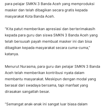
para pelajar SMKN 3 Banda Aceh yang memproduksi
masker dan telah dibagikan secara gratis kepada
masyarakat Kota Banda Aceh.
“Kita patut memberikan apresiasi dan berterimakasih
kepada para guru dan siswa SMKN 3 Banda Aceh yang
telah bersusah payah membuat masker ini dan bisa
dibagikan kepada masyarakat secara cuma-cuma,”
katanya.
Menurut Nurasma, para guru dan pelajar SMKN 3 Banda
Aceh telah memberikan kontribusi nyata dalam
membantu masyarakat. Meskipun dengan modal yang
berasal dari swadaya bersama, tapi manfaat yang
dirasakan sangatlah besar.
“Semangat anak-anak ini sangat luar biasa dalam