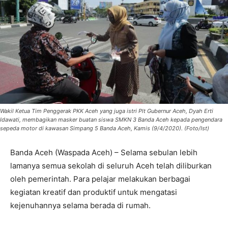
Wakil Ketua Tim Penggerak PKK Aceh yang juga istri Plt Gubernur Aceh, Dyah Erti
Idawati, membagikan masker buatan siswa SMKN 3 Banda Aceh kepada pengendara
sepeda motor di kawasan Simpang 5 Banda Aceh, Kamis (9/4/2020). (Foto/Ist)
Banda Aceh (Waspada Aceh) – Selama sebulan lebih
lamanya semua sekolah di seluruh Aceh telah diliburkan
oleh pemerintah. Para pelajar melakukan berbagai
kegiatan kreatif dan produktif untuk mengatasi
kejenuhannya selama berada di rumah.