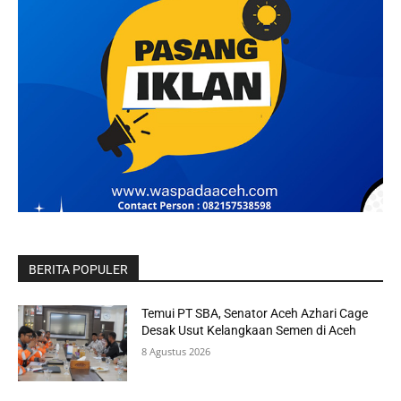
BERITA POPULER
Temui PT SBA, Senator Aceh Azhari Cage
Desak Usut Kelangkaan Semen di Aceh
8 Agustus 2026