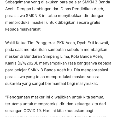
Sebagaimana yang dilakukan para pelajar SMKN 3 Banda
Aceh. Dengan bimbingan dari Dinas Pendidikan Aceh,
para siswa SMKN 3 ini tetap menyibukkan diri dengan
memproduksi masker untuk dibagikan secara gratis
kepada masyarakat.
Wakil Ketua Tim Penggerak PKK Aceh, Dyah Erti Idawati,
pada saat memberikan sambutan sebelum membagikan
masker di Bundaran Simpang Lima, Kota Banda Aceh,
Kamis (9/4/2020), menyampaikan rasa bangganya kepada
para pelajar SMKN 3 Banda Aceh itu. Dia mengapresiasi
para siswa yang telah memproduksi masker secara
sukarela yang sangat bermanfaat bagi masyarakat.
“Penggunaan masker ini diwajibkan untuk kita semua,
terutama untuk memproteksi diri dan keluarga kita dari
serangan COVID 19. Hari ini kita khususkan bagi