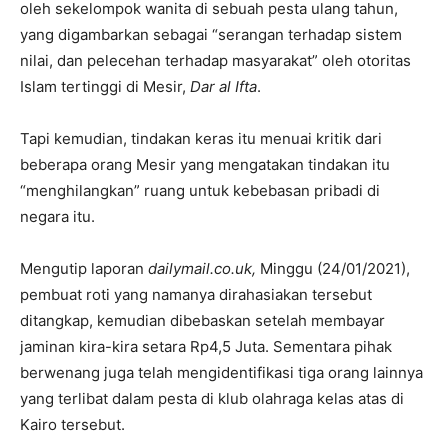
oleh sekelompok wanita di sebuah pesta ulang tahun,
yang digambarkan sebagai “serangan terhadap sistem
nilai, dan pelecehan terhadap masyarakat” oleh otoritas
Islam tertinggi di Mesir,
Dar al Ifta
.
Tapi kemudian, tindakan keras itu menuai kritik dari
beberapa orang Mesir yang mengatakan tindakan itu
“menghilangkan” ruang untuk kebebasan pribadi di
negara itu.
Mengutip laporan
dailymail.co.uk,
Minggu (24/01/2021),
pembuat roti yang namanya dirahasiakan tersebut
ditangkap, kemudian dibebaskan setelah membayar
jaminan kira-kira setara Rp4,5 Juta. Sementara pihak
berwenang juga telah mengidentifikasi tiga orang lainnya
yang terlibat dalam pesta di klub olahraga kelas atas di
Kairo tersebut.