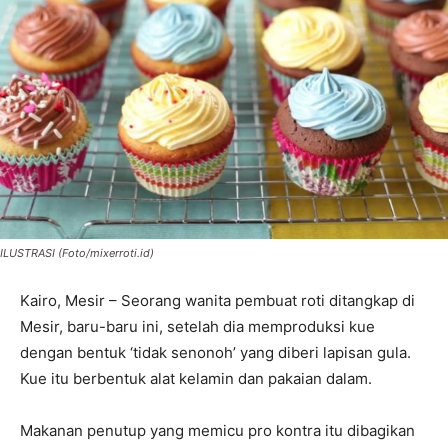
ILUSTRASI (Foto/mixerroti.id)
Kairo, Mesir – Seorang wanita pembuat roti ditangkap di
Mesir, baru-baru ini, setelah dia memproduksi kue
dengan bentuk ‘tidak senonoh’ yang diberi lapisan gula.
Kue itu berbentuk alat kelamin dan pakaian dalam.
Makanan penutup yang memicu pro kontra itu dibagikan