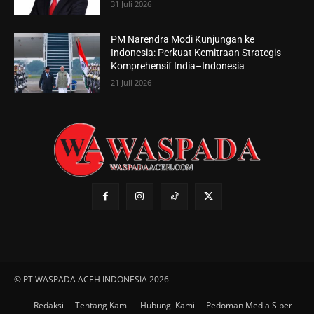
31 Juli 2026
PM Narendra Modi Kunjungan ke
Indonesia: Perkuat Kemitraan Strategis
Komprehensif India–Indonesia
21 Juli 2026
© PT WASPADA ACEH INDONESIA 2026
Redaksi
Tentang Kami
Hubungi Kami
Pedoman Media Siber