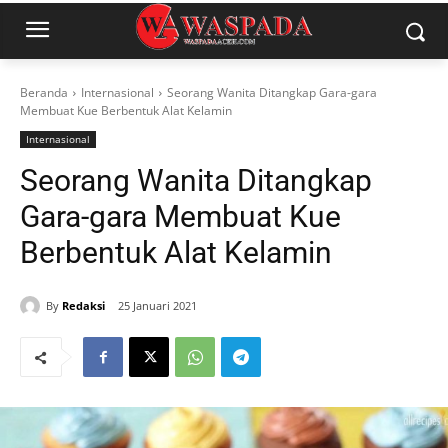
Beranda
Internasional
Seorang Wanita Ditangkap Gara-gara
Membuat Kue Berbentuk Alat Kelamin
Internasional
Seorang Wanita Ditangkap
Gara-gara Membuat Kue
Berbentuk Alat Kelamin
By
Redaksi
25 Januari 2021