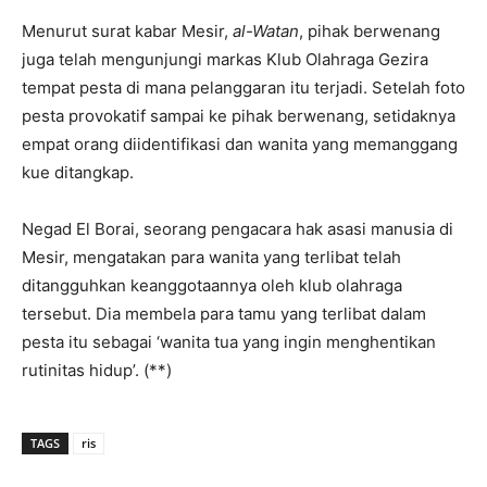
Menurut surat kabar Mesir,
al-Watan
, pihak berwenang
juga telah mengunjungi markas Klub Olahraga Gezira
tempat pesta di mana pelanggaran itu terjadi. Setelah foto
pesta provokatif sampai ke pihak berwenang, setidaknya
empat orang diidentifikasi dan wanita yang memanggang
kue ditangkap.
Negad El Borai, seorang pengacara hak asasi manusia di
Mesir, mengatakan para wanita yang terlibat telah
ditangguhkan keanggotaannya oleh klub olahraga
tersebut. Dia membela para tamu yang terlibat dalam
pesta itu sebagai ‘wanita tua yang ingin menghentikan
rutinitas hidup’. (**)
TAGS
ris