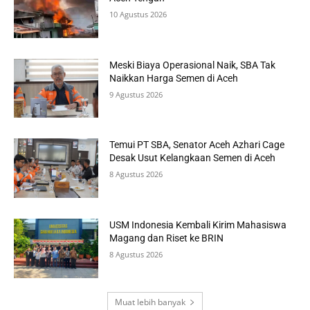
10 Agustus 2026
Meski Biaya Operasional Naik, SBA Tak
Naikkan Harga Semen di Aceh
9 Agustus 2026
Temui PT SBA, Senator Aceh Azhari Cage
Desak Usut Kelangkaan Semen di Aceh
8 Agustus 2026
USM Indonesia Kembali Kirim Mahasiswa
Magang dan Riset ke BRIN
8 Agustus 2026
Muat lebih banyak