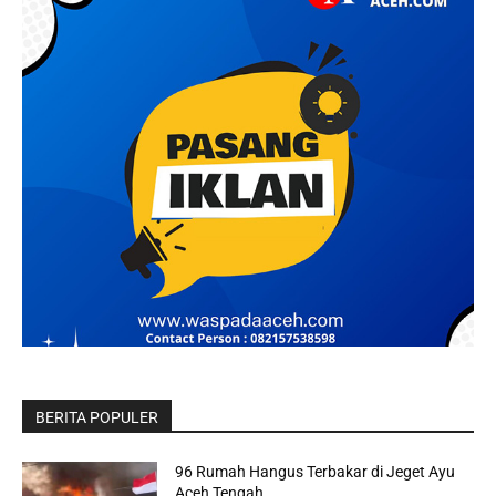
BERITA POPULER
96 Rumah Hangus Terbakar di Jeget Ayu
Aceh Tengah