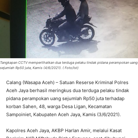
Tangkapan CCTV memperlihatkan dua terduga pelaku tindak pidana perampokan uang
sejumlah Rp50 juta, Kamis (4/6/2021). ( Foto/Ist)
Calang (Wasapa Aceh) – Satuan Reserse Kriminal Polres
Aceh Jaya berhasil meringkus dua terduga pelaku tindak
pidana perampokan uang sejumlah Rp50 juta terhadap
korban Sahen, 48, warga Desa Ligan, Kecamatan
Sampoiniet, Kabupaten Aceh Jaya, Kamis (3/6/2021).
Kapolres Aceh Jaya, AKBP Harlan Amir, melalui Kasat