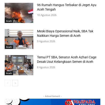
96 Rumah Hangus Terbakar di Jeget Ayu
Aceh Tengah
10 Agustus 2026
Aceh
Meski Biaya Operasional Naik, SBA Tak
Naikkan Harga Semen di Aceh
9 Agustus 2026
Aceh
Temui PT SBA, Senator Aceh Azhari Cage
Desak Usut Kelangkaan Semen di Aceh
8 Agustus 2026
Aceh
- Advertisment -