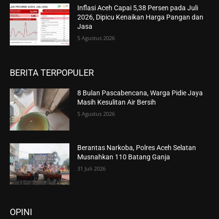
Inflasi Aceh Capai 5,38 Persen pada Juli
2026, Dipicu Kenaikan Harga Pangan dan
Jasa
5 Agustus 2026
BERITA TERPOPULER
8 Bulan Pascabencana, Warga Pidie Jaya
Masih Kesulitan Air Bersih
5 Agustus 2026
Berantas Narkoba, Polres Aceh Selatan
Musnahkan 110 Batang Ganja
31 Juli 2026
OPINI