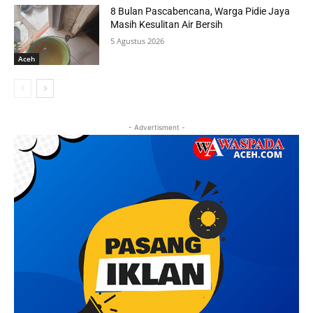
8 Bulan Pascabencana, Warga Pidie Jaya
Masih Kesulitan Air Bersih
5 Agustus 2026
Aceh
- Advertisment -