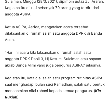
Sulaiman, Minggu (28/3/2021), dipimpin ustaz Zul Arafah.
Kegiatan itu diikuti sebanyak 70 orang yang terdiri dari
anggota ASIPA.
Ketua ASIPA, Asrida, mengatakan acara tersebut
dilaksankan di rumah salah satu anggota DPRK di Banda
Aceh.
“Hari ini acara kita laksanakan di rumah salah satu
anggota DPRK Dapil 3, Hj Kasumi Sulaiman atau sapaan
akrab Bunda Mimi yang juga pengurus ASIPA,” jelasnya.
Kegiatan itu, kata dia, salah satu program rutinitas ASIPA
saat menghadapi bulan suci Ramadhan, salah satu bentuk
menanamkan nilai rohani kepada semua pengurus. (
Kia
Rukiah
)