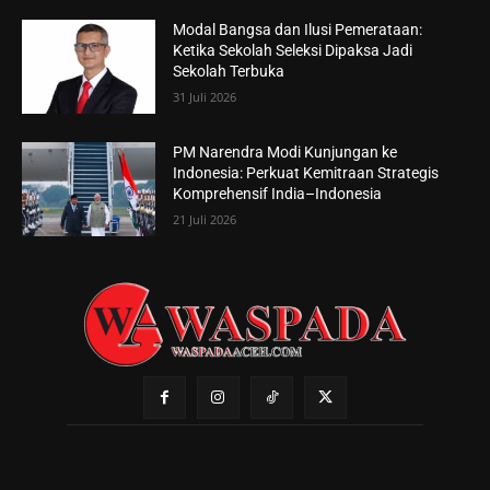
Modal Bangsa dan Ilusi Pemerataan:
Ketika Sekolah Seleksi Dipaksa Jadi
Sekolah Terbuka
31 Juli 2026
PM Narendra Modi Kunjungan ke
Indonesia: Perkuat Kemitraan Strategis
Komprehensif India–Indonesia
21 Juli 2026