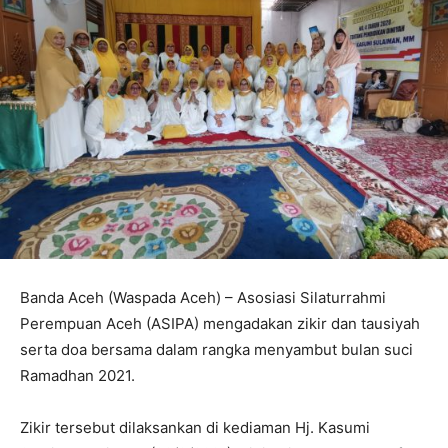
Banda Aceh (Waspada Aceh) – Asosiasi Silaturrahmi
Perempuan Aceh (ASIPA) mengadakan zikir dan tausiyah
serta doa bersama dalam rangka menyambut bulan suci
Ramadhan 2021.
Zikir tersebut dilaksankan di kediaman Hj. Kasumi