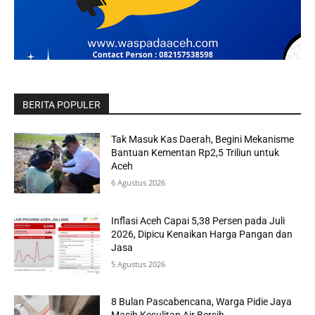
BERITA POPULER
Tak Masuk Kas Daerah, Begini Mekanisme
Bantuan Kementan Rp2,5 Triliun untuk
Aceh
6 Agustus 2026
Inflasi Aceh Capai 5,38 Persen pada Juli
2026, Dipicu Kenaikan Harga Pangan dan
Jasa
5 Agustus 2026
8 Bulan Pascabencana, Warga Pidie Jaya