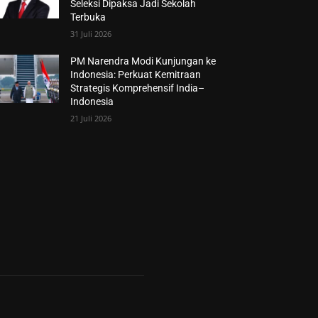
Seleksi Dipaksa Jadi Sekolah
Terbuka
31 Juli 2026
PM Narendra Modi Kunjungan ke
Indonesia: Perkuat Kemitraan
Strategis Komprehensif India–
Indonesia
21 Juli 2026