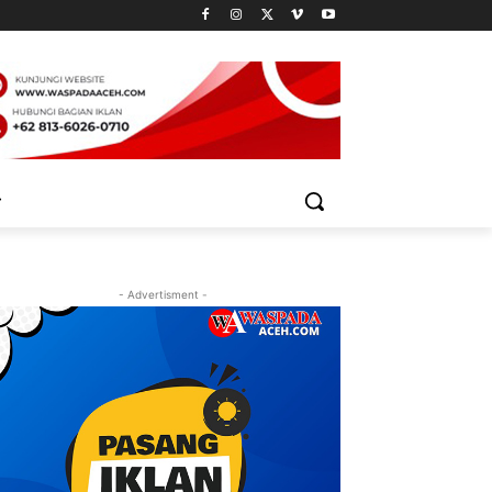
- Advertisment -