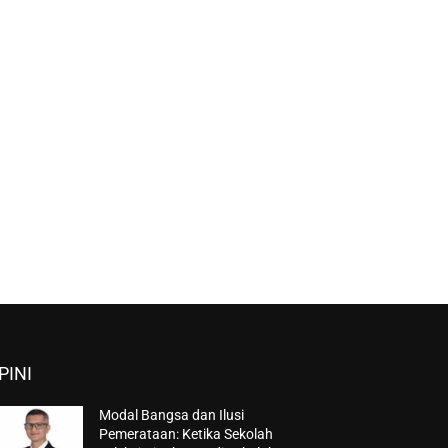
PINI
Modal Bangsa dan Ilusi
Pemerataan: Ketika Sekolah