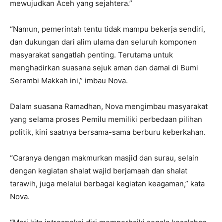
mewujudkan Aceh yang sejahtera.”
“Namun, pemerintah tentu tidak mampu bekerja sendiri,
dan dukungan dari alim ulama dan seluruh komponen
masyarakat sangatlah penting. Terutama untuk
menghadirkan suasana sejuk aman dan damai di Bumi
Serambi Makkah ini,” imbau Nova.
Dalam suasana Ramadhan, Nova mengimbau masyarakat
yang selama proses Pemilu memiliki perbedaan pilihan
politik, kini saatnya bersama-sama berburu keberkahan.
“Caranya dengan makmurkan masjid dan surau, selain
dengan kegiatan shalat wajid berjamaah dan shalat
tarawih, juga melalui berbagai kegiatan keagaman,” kata
Nova.