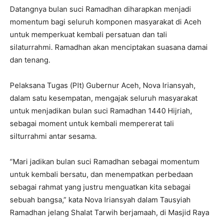
Datangnya bulan suci Ramadhan diharapkan menjadi
momentum bagi seluruh komponen masyarakat di Aceh
untuk memperkuat kembali persatuan dan tali
silaturrahmi. Ramadhan akan menciptakan suasana damai
dan tenang.
Pelaksana Tugas (Plt) Gubernur Aceh, Nova Iriansyah,
dalam satu kesempatan, mengajak seluruh masyarakat
untuk menjadikan bulan suci Ramadhan 1440 Hijriah,
sebagai moment untuk kembali mempererat tali
silturrahmi antar sesama.
“Mari jadikan bulan suci Ramadhan sebagai momentum
untuk kembali bersatu, dan menempatkan perbedaan
sebagai rahmat yang justru menguatkan kita sebagai
sebuah bangsa,” kata Nova Iriansyah dalam Tausyiah
Ramadhan jelang Shalat Tarwih berjamaah, di Masjid Raya