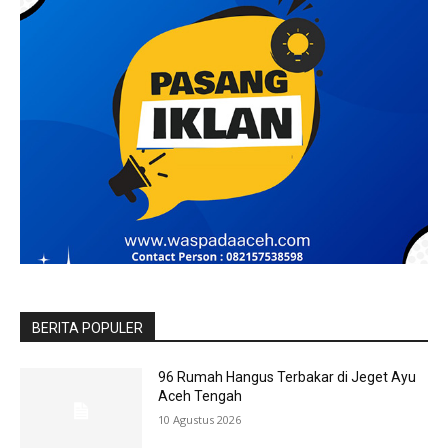
BERITA POPULER
96 Rumah Hangus Terbakar di Jeget Ayu
Aceh Tengah
10 Agustus 2026