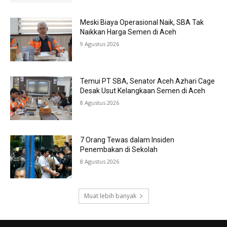
Meski Biaya Operasional Naik, SBA Tak
Naikkan Harga Semen di Aceh
9 Agustus 2026
Temui PT SBA, Senator Aceh Azhari Cage
Desak Usut Kelangkaan Semen di Aceh
8 Agustus 2026
7 Orang Tewas dalam Insiden
Penembakan di Sekolah
8 Agustus 2026
Muat lebih banyak