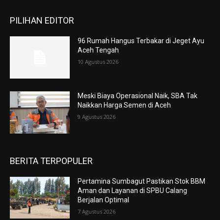
PILIHAN EDITOR
96 Rumah Hangus Terbakar di Jeget Ayu
Aceh Tengah
10 Agustus 2026
Meski Biaya Operasional Naik, SBA Tak
Naikkan Harga Semen di Aceh
9 Agustus 2026
BERITA TERPOPULER
Pertamina Sumbagut Pastikan Stok BBM
Aman dan Layanan di SPBU Calang
Berjalan Optimal
7 Agustus 2026