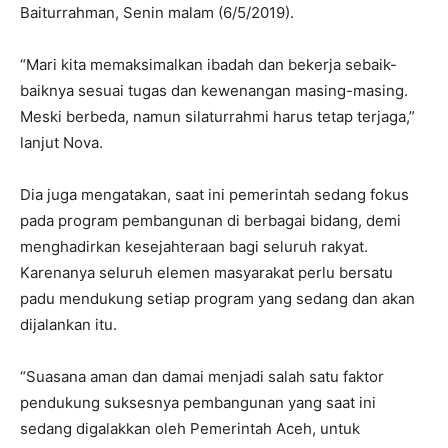
Baiturrahman, Senin malam (6/5/2019).
“Mari kita memaksimalkan ibadah dan bekerja sebaik-
baiknya sesuai tugas dan kewenangan masing-masing.
Meski berbeda, namun silaturrahmi harus tetap terjaga,”
lanjut Nova.
Dia juga mengatakan, saat ini pemerintah sedang fokus
pada program pembangunan di berbagai bidang, demi
menghadirkan kesejahteraan bagi seluruh rakyat.
Karenanya seluruh elemen masyarakat perlu bersatu
padu mendukung setiap program yang sedang dan akan
dijalankan itu.
“Suasana aman dan damai menjadi salah satu faktor
pendukung suksesnya pembangunan yang saat ini
sedang digalakkan oleh Pemerintah Aceh, untuk