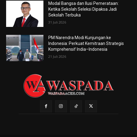
Modal Bangsa dan Ilusi Pemerataan:
Ketika Sekolah Seleksi Dipaksa Jadi
Sekolah Terbuka
31 Juli 2026
PM Narendra Modi Kunjungan ke
Indonesia: Perkuat Kemitraan Strategis
Komprehensif India–Indonesia
21 Juli 2026