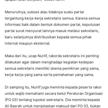
Menurutnya, sukses atau tidaknya suatu partai
tergantung kerja-kerja sekretaris semua. Karena semua
informasi baik dalam bentuk dokumen partai, keputusan
partai surat menyurat lainnya masuk melalui sekretaris,
baru selanjutnya distribusikan kepada semua pihak
internal maupun eksternal.
Maka dari itu, ucap Nurlif, rakorda sekretaris ini penting
dilakukan agar dalam menghadapi kegiatan kedepan
semua sekretaris memiliki skema pemikiran yang sama,
kerja-kerja yang sama serta pemahaman yang sama.
Di samping itu, Nurlif juga meminta kepada peserta rakor
untuk wajib memahami secara betul Peraturan Organisasi
(PO 03) tentang tupoksi sekretaris. Dia meminta kepada
Ali Basrah untuk menjelaskan maksud dari PO 03, bukan