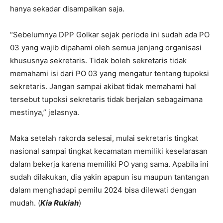
hanya sekadar disampaikan saja.
“Sebelumnya DPP Golkar sejak periode ini sudah ada PO
03 yang wajib dipahami oleh semua jenjang organisasi
khususnya sekretaris. Tidak boleh sekretaris tidak
memahami isi dari PO 03 yang mengatur tentang tupoksi
sekretaris. Jangan sampai akibat tidak memahami hal
tersebut tupoksi sekretaris tidak berjalan sebagaimana
mestinya,” jelasnya.
Maka setelah rakorda selesai, mulai sekretaris tingkat
nasional sampai tingkat kecamatan memiliki keselarasan
dalam bekerja karena memiliki PO yang sama. Apabila ini
sudah dilakukan, dia yakin apapun isu maupun tantangan
dalam menghadapi pemilu 2024 bisa dilewati dengan
mudah. (
Kia Rukiah
)