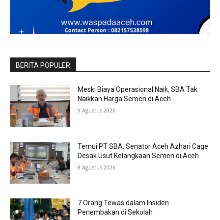
BERITA POPULER
Meski Biaya Operasional Naik, SBA Tak
Naikkan Harga Semen di Aceh
9 Agustus 2026
Temui PT SBA, Senator Aceh Azhari Cage
Desak Usut Kelangkaan Semen di Aceh
8 Agustus 2026
7 Orang Tewas dalam Insiden
Penembakan di Sekolah