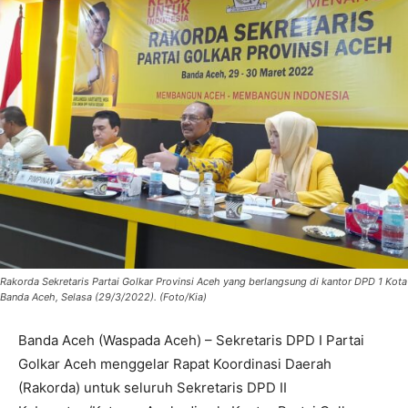
Rakorda Sekretaris Partai Golkar Provinsi Aceh yang berlangsung di kantor DPD 1 Kota
Banda Aceh, Selasa (29/3/2022). (Foto/Kia)
Banda Aceh (Waspada Aceh) – Sekretaris DPD I Partai
Golkar Aceh menggelar Rapat Koordinasi Daerah
(Rakorda) untuk seluruh Sekretaris DPD II