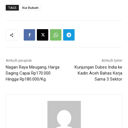
TAGS
Kia Rukiah
Artikulli paraprak
Artikulli tjetër
Nagan Raya Meugang, Harga
Kunjungan Dubes India ke
Daging Capai Rp170.000
Kadin Aceh Bahas Kerja
Hingga Rp180.000/Kg
Sama 3 Sektor