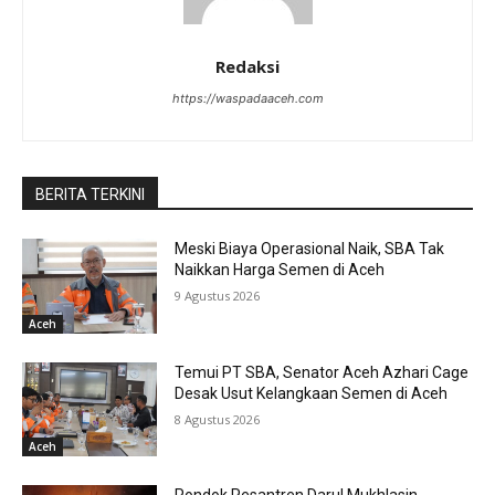
Redaksi
https://waspadaaceh.com
BERITA TERKINI
Meski Biaya Operasional Naik, SBA Tak
Naikkan Harga Semen di Aceh
9 Agustus 2026
Aceh
Temui PT SBA, Senator Aceh Azhari Cage
Desak Usut Kelangkaan Semen di Aceh
8 Agustus 2026
Aceh