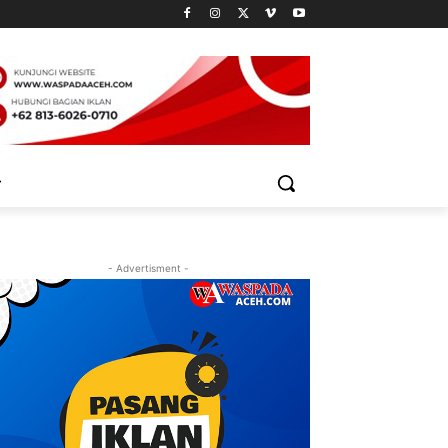
- Advertisment -