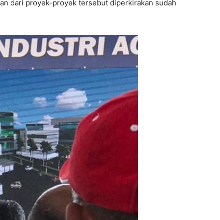
an dari proyek-proyek tersebut diperkirakan sudah