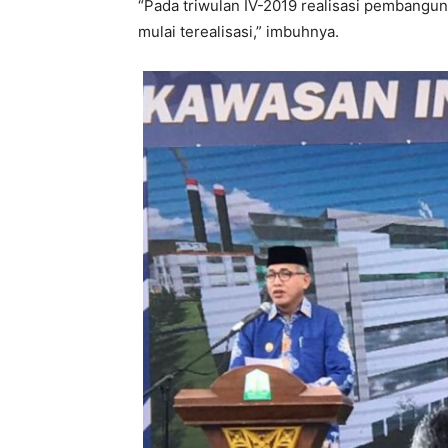
“Pada triwulan IV-2019 realisasi pembangun
mulai terealisasi,” imbuhnya.