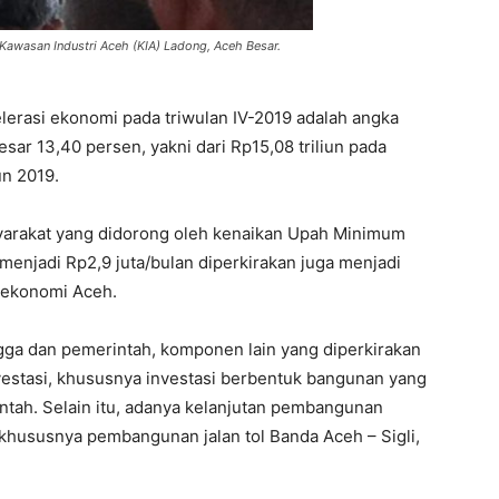
 Kawasan Industri Aceh (KIA) Ladong, Aceh Besar.
lerasi ekonomi pada triwulan IV-2019 adalah angka
ar 13,40 persen, yakni dari Rp15,08 triliun pada
un 2019.
yarakat yang didorong oleh kenaikan Upah Minimum
enjadi Rp2,9 juta/bulan diperkirakan juga menjadi
 ekonomi Aceh.
a dan pemerintah, komponen lain yang diperkirakan
estasi, khususnya investasi berbentuk bangunan yang
ntah. Selain itu, adanya kelanjutan pembangunan
 khususnya pembangunan jalan tol Banda Aceh – Sigli,