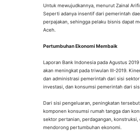
Untuk mewujudkannya, menurut Zainal Arifin
Seperti adanya insentif dari pemerintah dae
perpajakan, sehingga pelaku bisnis dapat 
Aceh.
Pertumbuhan Ekonomi Membaik
Laporan Bank Indonesia pada Agustus 201
akan meningkat pada triwulan III-2019. Kine
dan administrasi pemerintah dari sisi sekto
investasi, dan konsumsi pemerintah dari sis
Dari sisi pengeluaran, peningkatan tersebu
komponen konsumsi rumah tangga dan konsum
sektor pertanian, perdagangan, konstruksi,
mendorong pertumbuhan ekonomi.