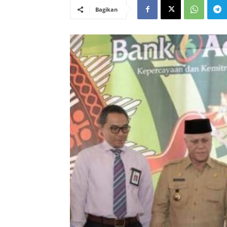
Bagikan