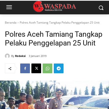
Beranda
Polres Aceh Tamiang Tangkap Pelaku Penggelapan 25 Unit
Polres Aceh Tamiang Tangkap
Pelaku Penggelapan 25 Unit
By
Redaksi
3 Januari 2019