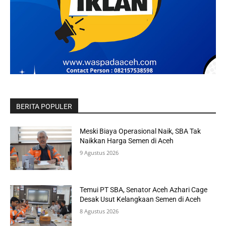
BERITA POPULER
Meski Biaya Operasional Naik, SBA Tak
Naikkan Harga Semen di Aceh
9 Agustus 2026
Temui PT SBA, Senator Aceh Azhari Cage
Desak Usut Kelangkaan Semen di Aceh
8 Agustus 2026