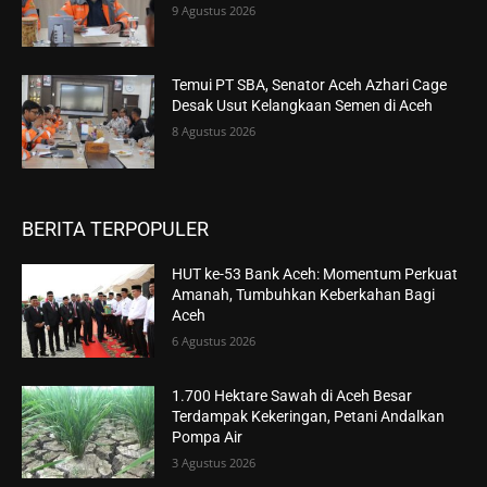
9 Agustus 2026
Temui PT SBA, Senator Aceh Azhari Cage
Desak Usut Kelangkaan Semen di Aceh
8 Agustus 2026
BERITA TERPOPULER
HUT ke-53 Bank Aceh: Momentum Perkuat
Amanah, Tumbuhkan Keberkahan Bagi
Aceh
6 Agustus 2026
1.700 Hektare Sawah di Aceh Besar
Terdampak Kekeringan, Petani Andalkan
Pompa Air
3 Agustus 2026