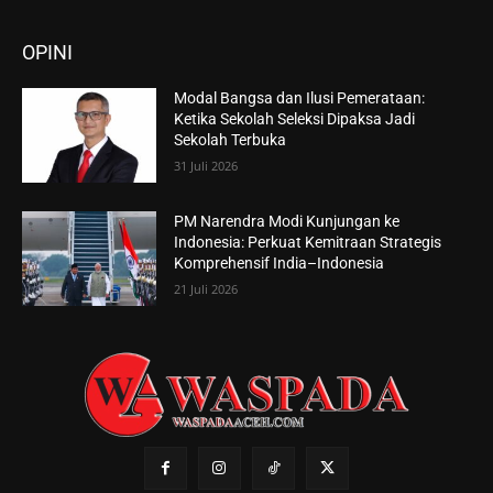
OPINI
Modal Bangsa dan Ilusi Pemerataan:
Ketika Sekolah Seleksi Dipaksa Jadi
Sekolah Terbuka
31 Juli 2026
PM Narendra Modi Kunjungan ke
Indonesia: Perkuat Kemitraan Strategis
Komprehensif India–Indonesia
21 Juli 2026