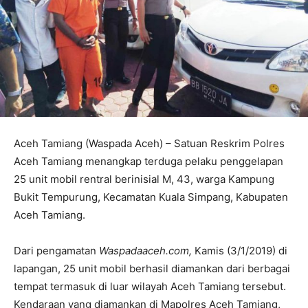
Aceh Tamiang (Waspada Aceh) – Satuan Reskrim Polres
Aceh Tamiang menangkap terduga pelaku penggelapan
25 unit mobil rentral berinisial M, 43, warga Kampung
Bukit Tempurung, Kecamatan Kuala Simpang, Kabupaten
Aceh Tamiang.
Dari pengamatan
Waspadaaceh.com,
Kamis (3/1/2019) di
lapangan, 25 unit mobil berhasil diamankan dari berbagai
tempat termasuk di luar wilayah Aceh Tamiang tersebut.
Kendaraan yang diamankan di Mapolres Aceh Tamiang,