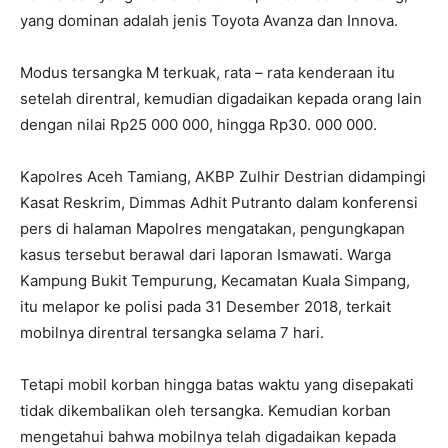
yang dominan adalah jenis Toyota Avanza dan Innova.
Modus tersangka M terkuak, rata – rata kenderaan itu
setelah direntral, kemudian digadaikan kepada orang lain
dengan nilai Rp25 000 000, hingga Rp30. 000 000.
Kapolres Aceh Tamiang, AKBP Zulhir Destrian didampingi
Kasat Reskrim, Dimmas Adhit Putranto dalam konferensi
pers di halaman Mapolres mengatakan, pengungkapan
kasus tersebut berawal dari laporan Ismawati. Warga
Kampung Bukit Tempurung, Kecamatan Kuala Simpang,
itu melapor ke polisi pada 31 Desember 2018, terkait
mobilnya direntral tersangka selama 7 hari.
Tetapi mobil korban hingga batas waktu yang disepakati
tidak dikembalikan oleh tersangka. Kemudian korban
mengetahui bahwa mobilnya telah digadaikan kepada