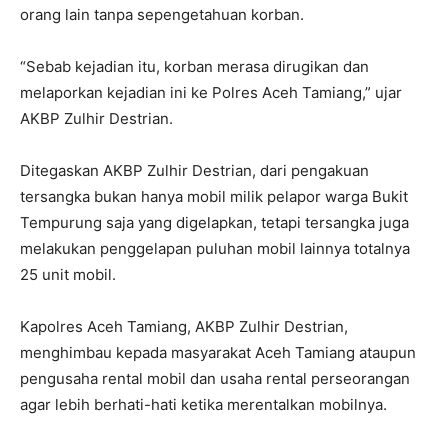
orang lain tanpa sepengetahuan korban.
“Sebab kejadian itu, korban merasa dirugikan dan
melaporkan kejadian ini ke Polres Aceh Tamiang,” ujar
AKBP Zulhir Destrian.
Ditegaskan AKBP Zulhir Destrian, dari pengakuan
tersangka bukan hanya mobil milik pelapor warga Bukit
Tempurung saja yang digelapkan, tetapi tersangka juga
melakukan penggelapan puluhan mobil lainnya totalnya
25 unit mobil.
Kapolres Aceh Tamiang, AKBP Zulhir Destrian,
menghimbau kepada masyarakat Aceh Tamiang ataupun
pengusaha rental mobil dan usaha rental perseorangan
agar lebih berhati-hati ketika merentalkan mobilnya.