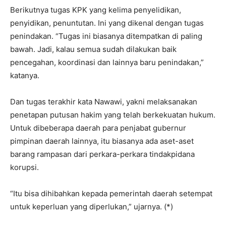
Berikutnya tugas KPK yang kelima penyelidikan,
penyidikan, penuntutan. Ini yang dikenal dengan tugas
penindakan. “Tugas ini biasanya ditempatkan di paling
bawah. Jadi, kalau semua sudah dilakukan baik
pencegahan, koordinasi dan lainnya baru penindakan,”
katanya.
Dan tugas terakhir kata Nawawi, yakni melaksanakan
penetapan putusan hakim yang telah berkekuatan hukum.
Untuk dibeberapa daerah para penjabat gubernur
pimpinan daerah lainnya, itu biasanya ada aset-aset
barang rampasan dari perkara-perkara tindakpidana
korupsi.
“Itu bisa dihibahkan kepada pemerintah daerah setempat
untuk keperluan yang diperlukan,” ujarnya. (*)