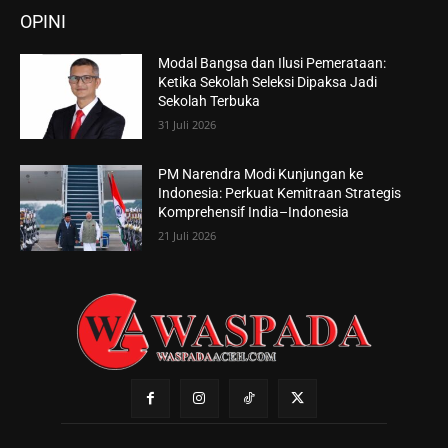
OPINI
Modal Bangsa dan Ilusi Pemerataan:
Ketika Sekolah Seleksi Dipaksa Jadi
Sekolah Terbuka
31 Juli 2026
PM Narendra Modi Kunjungan ke
Indonesia: Perkuat Kemitraan Strategis
Komprehensif India–Indonesia
21 Juli 2026