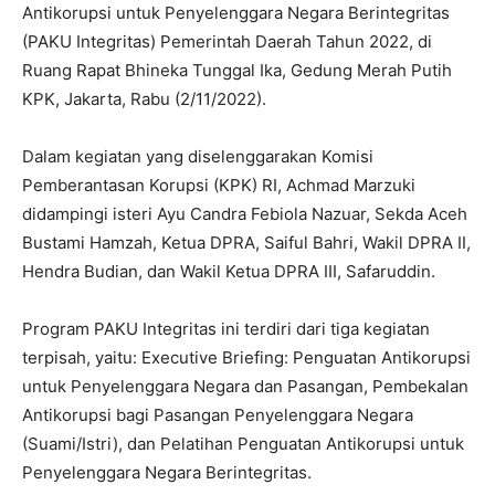
Antikorupsi untuk Penyelenggara Negara Berintegritas
(PAKU Integritas) Pemerintah Daerah Tahun 2022, di
Ruang Rapat Bhineka Tunggal Ika, Gedung Merah Putih
KPK, Jakarta, Rabu (2/11/2022).
Dalam kegiatan yang diselenggarakan Komisi
Pemberantasan Korupsi (KPK) RI, Achmad Marzuki
didampingi isteri Ayu Candra Febiola Nazuar, Sekda Aceh
Bustami Hamzah, Ketua DPRA, Saiful Bahri, Wakil DPRA II,
Hendra Budian, dan Wakil Ketua DPRA III, Safaruddin.
Program PAKU Integritas ini terdiri dari tiga kegiatan
terpisah, yaitu: Executive Briefing: Penguatan Antikorupsi
untuk Penyelenggara Negara dan Pasangan, Pembekalan
Antikorupsi bagi Pasangan Penyelenggara Negara
(Suami/Istri), dan Pelatihan Penguatan Antikorupsi untuk
Penyelenggara Negara Berintegritas.