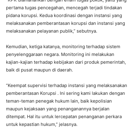
pertama tugas pencegahan, mencegah terjadi tindakan
pidana korupsi. Kedua koordinasi dengan instansi yang
melaksanakan pemberantasan korupsi dan instansi yang
melaksanakan pelayanan publik,” sebutnya.
Kemudian, ketiga katanya, monitoring terhadap sistem
penyelenggaraan negara. Monitoring ini melakukan
kajian-kajian terhadap kebijakan dari produk pemerintah,
baik di pusat maupun di daerah.
“Keempat supervisi terhadap instansi yang melaksanakan
pemberantasan Korupsi . Ini sering kami lakukan dengan
teman-teman penegak hukum lain, baik kepolisian
maupun kejaksaan yang penanganannya berjalan
ditempat. Hal itu untuk lercepatan penanganan perkara
untuk kepastian hukum,” jelasnya.