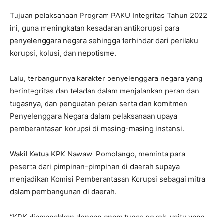
Tujuan pelaksanaan Program PAKU Integritas Tahun 2022
ini, guna meningkatan kesadaran antikorupsi para
penyelenggara negara sehingga terhindar dari perilaku
korupsi, kolusi, dan nepotisme.
Lalu, terbangunnya karakter penyelenggara negara yang
berintegritas dan teladan dalam menjalankan peran dan
tugasnya, dan penguatan peran serta dan komitmen
Penyelenggara Negara dalam pelaksanaan upaya
pemberantasan korupsi di masing-masing instansi.
Wakil Ketua KPK Nawawi Pomolango, meminta para
peserta dari pimpinan-pimpinan di daerah supaya
menjadikan Komisi Pemberantasan Korupsi sebagai mitra
dalam pembangunan di daerah.
“KPK diamanahkan dengan enam tugas pokok, yaitu yang