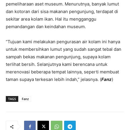
pemeliharaan aset museum. Menurutnya, banyak lumut
dan kotoran dari sisa makanan pengunjung, terdapat di
sekitar area kolam ikan. Hal itu mengganggu
pemandangan dan keindahan museum.
“Tujuan kami melakukan pengurasan air kolam ini hanya
untuk membersihkan lumut yang sudah sangat tebal dan
sampah bekas makanan pengunjung, supaya kolam
terlihat bersih. Selanjutnya kami berencana untuk
merenovasi beberapa tempat lainnya, seperti membuat
taman supaya terkesan lebih indah,” jelasnya. (
Fanz
)
TAGS
Fanz