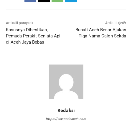
Artikulli paraprak
Artikulli tjetër
Kasusnya Dihentikan,
Bupati Aceh Besar Ajukan
Pemuda Perakit Senjata Api
Tiga Nama Calon Sekda
di Aceh Jaya Bebas
Redaksi
https://waspadaaceh.com