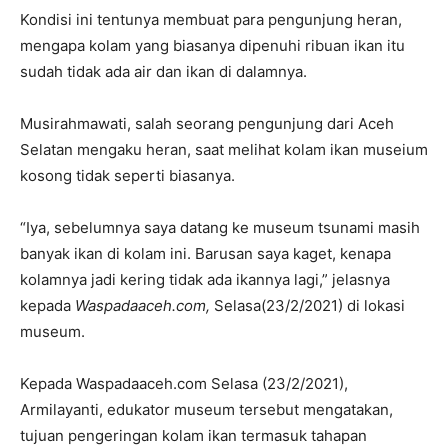
Kondisi ini tentunya membuat para pengunjung heran,
mengapa kolam yang biasanya dipenuhi ribuan ikan itu
sudah tidak ada air dan ikan di dalamnya.
Musirahmawati, salah seorang pengunjung dari Aceh
Selatan mengaku heran, saat melihat kolam ikan museium
kosong tidak seperti biasanya.
“Iya, sebelumnya saya datang ke museum tsunami masih
banyak ikan di kolam ini. Barusan saya kaget, kenapa
kolamnya jadi kering tidak ada ikannya lagi,” jelasnya
kepada
Waspadaaceh.com,
Selasa(23/2/2021) di lokasi
museum.
Kepada Waspadaaceh.com Selasa (23/2/2021),
Armilayanti, edukator museum tersebut mengatakan,
tujuan pengeringan kolam ikan termasuk tahapan