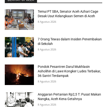
Temui PT SBA, Senator Aceh Azhari Cage
Desak Usut Kelangkaan Semen di Aceh
8 Agustus 2026
7 Orang Tewas dalam Insiden Penembakan
di Sekolah
8 Agustus 2026
Pondok Pesantren Darul Mukhlasin
Asholihin di Lawe Kongker Ludes Terbakar,
36 Santri Terdampak
8 Agustus 2026
Anggaran Pertanian Rp2,5 T: Pusat Makan
Nangka, Aceh Kena Getahnya
8 Agustus 2026