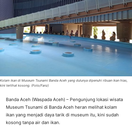
Kolam ikan di Museum Tsunami Banda Aceh yang dulunya dipenuhi ribuan ikan hias,
kini terlihat kosong. (Foto/Fanz)
Banda Aceh (Waspada Aceh) – Pengunjung lokasi wisata
Museum Tsunami di Banda Aceh heran melihat kolam
ikan yang menjadi daya tarik di museum itu, kini sudah
kosong tanpa air dan ikan.