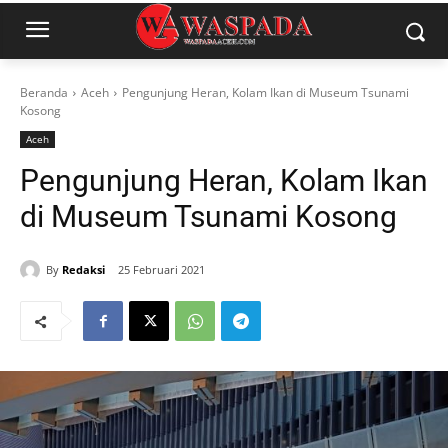
Beranda
Aceh
Pengunjung Heran, Kolam Ikan di Museum Tsunami
Kosong
Aceh
Pengunjung Heran, Kolam Ikan
di Museum Tsunami Kosong
By
Redaksi
25 Februari 2021