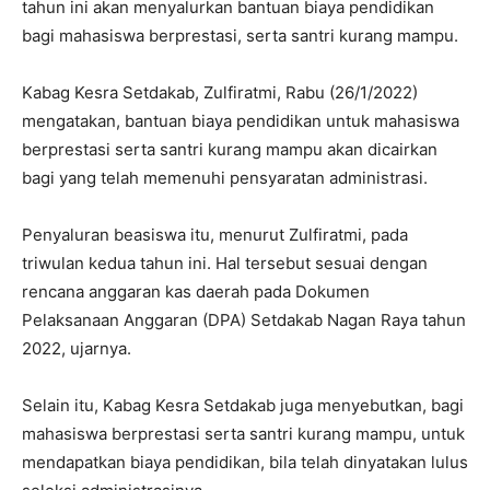
tahun ini akan menyalurkan bantuan biaya pendidikan
bagi mahasiswa berprestasi, serta santri kurang mampu.
Kabag Kesra Setdakab, Zulfiratmi, Rabu (26/1/2022)
mengatakan, bantuan biaya pendidikan untuk mahasiswa
berprestasi serta santri kurang mampu akan dicairkan
bagi yang telah memenuhi pensyaratan administrasi.
Penyaluran beasiswa itu, menurut Zulfiratmi, pada
triwulan kedua tahun ini. Hal tersebut sesuai dengan
rencana anggaran kas daerah pada Dokumen
Pelaksanaan Anggaran (DPA) Setdakab Nagan Raya tahun
2022, ujarnya.
Selain itu, Kabag Kesra Setdakab juga menyebutkan, bagi
mahasiswa berprestasi serta santri kurang mampu, untuk
mendapatkan biaya pendidikan, bila telah dinyatakan lulus