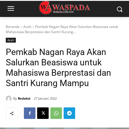
Beranda
Aceh
Pemkab Nagan Raya Akan Salurkan Beasiswa untuk
Mahasiswa Berprestasi dan Santri Kurang...
Aceh
Pemkab Nagan Raya Akan
Salurkan Beasiswa untuk
Mahasiswa Berprestasi dan
Santri Kurang Mampu
By
Redaksi
27 Januari 2022