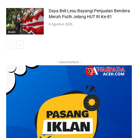
Daya Beli Lesu Bayangi Penjualan Bendera
Merah Putih Jelang HUT RI Ke-81
6 Agustus 2026
Aceh
- Advertisment -