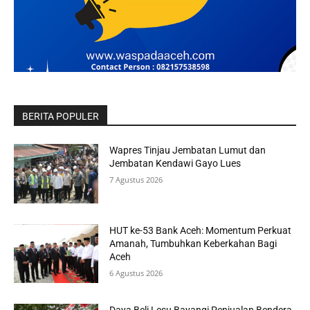
BERITA POPULER
Wapres Tinjau Jembatan Lumut dan
Jembatan Kendawi Gayo Lues
7 Agustus 2026
HUT ke-53 Bank Aceh: Momentum Perkuat
Amanah, Tumbuhkan Keberkahan Bagi
Aceh
6 Agustus 2026