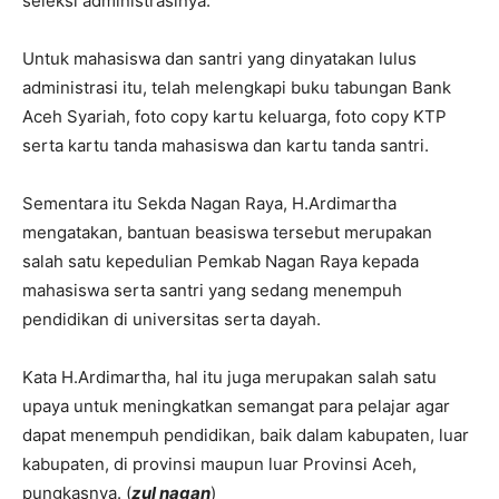
seleksi administrasinya.
Untuk mahasiswa dan santri yang dinyatakan lulus
administrasi itu, telah melengkapi buku tabungan Bank
Aceh Syariah, foto copy kartu keluarga, foto copy KTP
serta kartu tanda mahasiswa dan kartu tanda santri.
Sementara itu Sekda Nagan Raya, H.Ardimartha
mengatakan, bantuan beasiswa tersebut merupakan
salah satu kepedulian Pemkab Nagan Raya kepada
mahasiswa serta santri yang sedang menempuh
pendidikan di universitas serta dayah.
Kata H.Ardimartha, hal itu juga merupakan salah satu
upaya untuk meningkatkan semangat para pelajar agar
dapat menempuh pendidikan, baik dalam kabupaten, luar
kabupaten, di provinsi maupun luar Provinsi Aceh,
pungkasnya. (
zul nagan
)