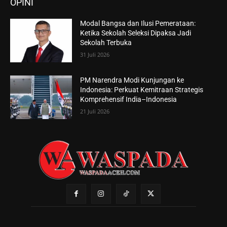
OPINI
Modal Bangsa dan Ilusi Pemerataan:
Ketika Sekolah Seleksi Dipaksa Jadi
Sekolah Terbuka
31 Juli 2026
PM Narendra Modi Kunjungan ke
Indonesia: Perkuat Kemitraan Strategis
Komprehensif India–Indonesia
21 Juli 2026