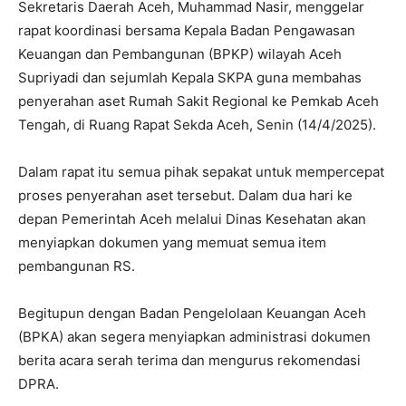
Sekretaris Daerah Aceh, Muhammad Nasir, menggelar
rapat koordinasi bersama Kepala Badan Pengawasan
Keuangan dan Pembangunan (BPKP) wilayah Aceh
Supriyadi dan sejumlah Kepala SKPA guna membahas
penyerahan aset Rumah Sakit Regional ke Pemkab Aceh
Tengah, di Ruang Rapat Sekda Aceh, Senin (14/4/2025).
Dalam rapat itu semua pihak sepakat untuk mempercepat
proses penyerahan aset tersebut. Dalam dua hari ke
depan Pemerintah Aceh melalui Dinas Kesehatan akan
menyiapkan dokumen yang memuat semua item
pembangunan RS.
Begitupun dengan Badan Pengelolaan Keuangan Aceh
(BPKA) akan segera menyiapkan administrasi dokumen
berita acara serah terima dan mengurus rekomendasi
DPRA.