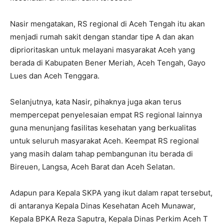
Nasir mengatakan, RS regional di Aceh Tengah itu akan
menjadi rumah sakit dengan standar tipe A dan akan
diprioritaskan untuk melayani masyarakat Aceh yang
berada di Kabupaten Bener Meriah, Aceh Tengah, Gayo
Lues dan Aceh Tenggara.
Selanjutnya, kata Nasir, pihaknya juga akan terus
mempercepat penyelesaian empat RS regional lainnya
guna menunjang fasilitas kesehatan yang berkualitas
untuk seluruh masyarakat Aceh. Keempat RS regional
yang masih dalam tahap pembangunan itu berada di
Bireuen, Langsa, Aceh Barat dan Aceh Selatan.
Adapun para Kepala SKPA yang ikut dalam rapat tersebut,
di antaranya Kepala Dinas Kesehatan Aceh Munawar,
Kepala BPKA Reza Saputra, Kepala Dinas Perkim Aceh T