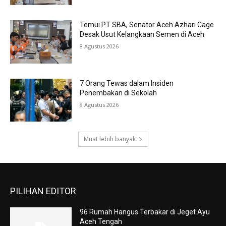
Temui PT SBA, Senator Aceh Azhari Cage
Desak Usut Kelangkaan Semen di Aceh
8 Agustus 2026
7 Orang Tewas dalam Insiden
Penembakan di Sekolah
8 Agustus 2026
Muat lebih banyak
PILIHAN EDITOR
96 Rumah Hangus Terbakar di Jeget Ayu
Aceh Tengah