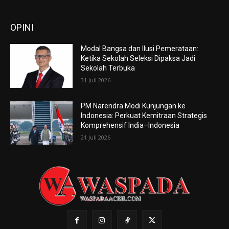
OPINI
Modal Bangsa dan Ilusi Pemerataan:
Ketika Sekolah Seleksi Dipaksa Jadi
Sekolah Terbuka
31 Juli 2026
PM Narendra Modi Kunjungan ke
Indonesia: Perkuat Kemitraan Strategis
Komprehensif India–Indonesia
21 Juli 2026