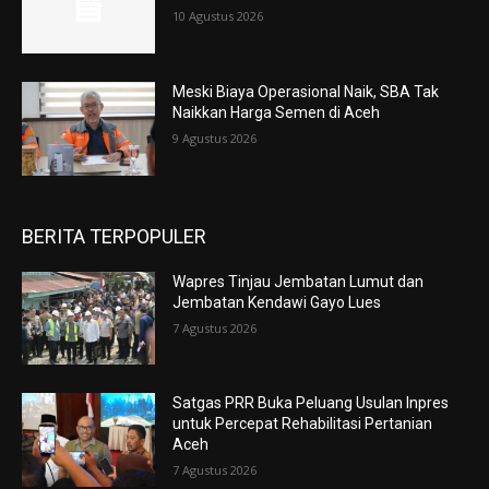
10 Agustus 2026
Meski Biaya Operasional Naik, SBA Tak
Naikkan Harga Semen di Aceh
9 Agustus 2026
BERITA TERPOPULER
Wapres Tinjau Jembatan Lumut dan
Jembatan Kendawi Gayo Lues
7 Agustus 2026
Satgas PRR Buka Peluang Usulan Inpres
untuk Percepat Rehabilitasi Pertanian
Aceh
7 Agustus 2026