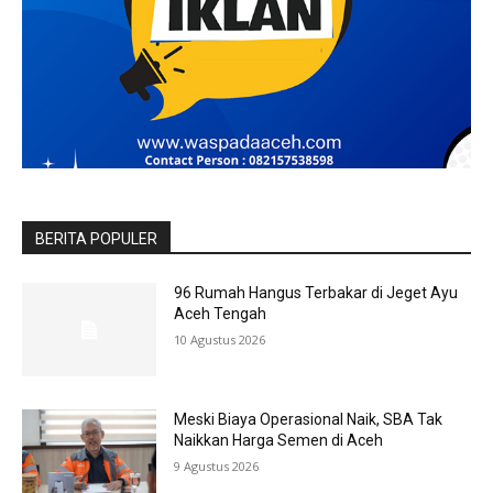
BERITA POPULER
96 Rumah Hangus Terbakar di Jeget Ayu
Aceh Tengah
10 Agustus 2026
Meski Biaya Operasional Naik, SBA Tak
Naikkan Harga Semen di Aceh
9 Agustus 2026