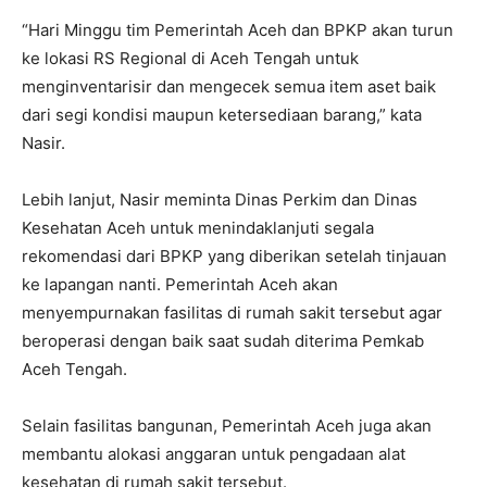
“Hari Minggu tim Pemerintah Aceh dan BPKP akan turun
ke lokasi RS Regional di Aceh Tengah untuk
menginventarisir dan mengecek semua item aset baik
dari segi kondisi maupun ketersediaan barang,” kata
Nasir.
Lebih lanjut, Nasir meminta Dinas Perkim dan Dinas
Kesehatan Aceh untuk menindaklanjuti segala
rekomendasi dari BPKP yang diberikan setelah tinjauan
ke lapangan nanti. Pemerintah Aceh akan
menyempurnakan fasilitas di rumah sakit tersebut agar
beroperasi dengan baik saat sudah diterima Pemkab
Aceh Tengah.
Selain fasilitas bangunan, Pemerintah Aceh juga akan
membantu alokasi anggaran untuk pengadaan alat
kesehatan di rumah sakit tersebut.