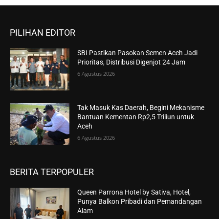
PILIHAN EDITOR
SBI Pastikan Pasokan Semen Aceh Jadi
Prioritas, Distribusi Digenjot 24 Jam
6 Agustus 2026
Tak Masuk Kas Daerah, Begini Mekanisme
Bantuan Kementan Rp2,5 Triliun untuk
Aceh
6 Agustus 2026
BERITA TERPOPULER
Queen Parrona Hotel by Sativa, Hotel,
Punya Balkon Pribadi dan Pemandangan
Alam