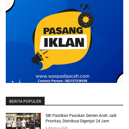
BERITA POPULER
SBI Pastikan Pasokan Semen Aceh Jadi
Prioritas, Distribusi Digenjot 24 Jam
6 Agustus 2026