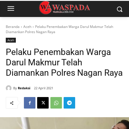
Beranda
Aceh
Pelaku Penembakan Warga Darul Makmur Telah
Diamankan Polres Nagan Raya
Aceh
Pelaku Penembakan Warga
Darul Makmur Telah
Diamankan Polres Nagan Raya
By
Redaksi
22 April 2021