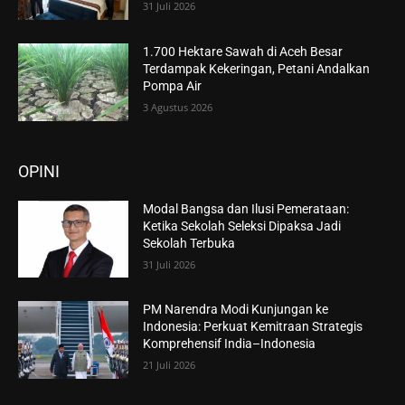
31 Juli 2026
1.700 Hektare Sawah di Aceh Besar
Terdampak Kekeringan, Petani Andalkan
Pompa Air
3 Agustus 2026
OPINI
Modal Bangsa dan Ilusi Pemerataan:
Ketika Sekolah Seleksi Dipaksa Jadi
Sekolah Terbuka
31 Juli 2026
PM Narendra Modi Kunjungan ke
Indonesia: Perkuat Kemitraan Strategis
Komprehensif India–Indonesia
21 Juli 2026