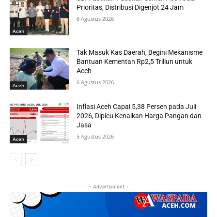
Prioritas, Distribusi Digenjot 24 Jam
6 Agustus 2026
Aceh
Tak Masuk Kas Daerah, Begini Mekanisme
Bantuan Kementan Rp2,5 Triliun untuk
Aceh
6 Agustus 2026
Aceh
Inflasi Aceh Capai 5,38 Persen pada Juli
2026, Dipicu Kenaikan Harga Pangan dan
Jasa
5 Agustus 2026
Aceh
- Advertisment -