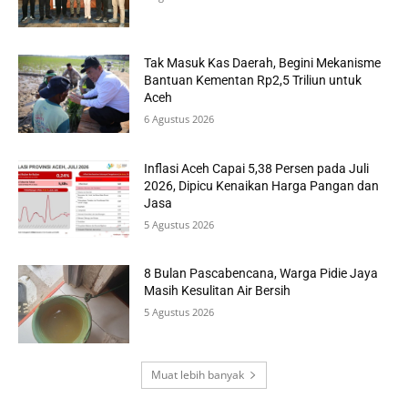
Tak Masuk Kas Daerah, Begini Mekanisme
Bantuan Kementan Rp2,5 Triliun untuk
Aceh
6 Agustus 2026
Inflasi Aceh Capai 5,38 Persen pada Juli
2026, Dipicu Kenaikan Harga Pangan dan
Jasa
5 Agustus 2026
8 Bulan Pascabencana, Warga Pidie Jaya
Masih Kesulitan Air Bersih
5 Agustus 2026
Muat lebih banyak