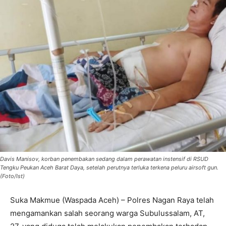
Davis Manisov, korban penembakan sedang dalam perawatan instensif di RSUD
Tengku Peukan Aceh Barat Daya, setelah perutnya terluka terkena peluru airsoft gun.
(Foto/Ist)
Suka Makmue (Waspada Aceh) – Polres Nagan Raya telah
mengamankan salah seorang warga Subulussalam, AT,