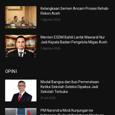
Kelangkaan Semen Ancam Proses Rehab-
Rekon Aceh
5 Agustus 2026
Menteri ESDM Bahlil Lantik Mawardi Nur
Jadi Kepala Badan Pengelola Migas Aceh
5 Agustus 2026
OPINI
Modal Bangsa dan Ilusi Pemerataan:
Ketika Sekolah Seleksi Dipaksa Jadi
Sekolah Terbuka
31 Juli 2026
PM Narendra Modi Kunjungan ke