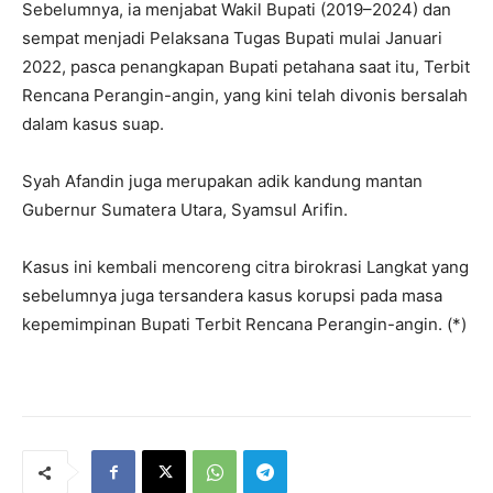
Sebelumnya, ia menjabat Wakil Bupati (2019–2024) dan
sempat menjadi Pelaksana Tugas Bupati mulai Januari
2022, pasca penangkapan Bupati petahana saat itu, Terbit
Rencana Perangin-angin, yang kini telah divonis bersalah
dalam kasus suap.
Syah Afandin juga merupakan adik kandung mantan
Gubernur Sumatera Utara, Syamsul Arifin.
Kasus ini kembali mencoreng citra birokrasi Langkat yang
sebelumnya juga tersandera kasus korupsi pada masa
kepemimpinan Bupati Terbit Rencana Perangin-angin. (*)