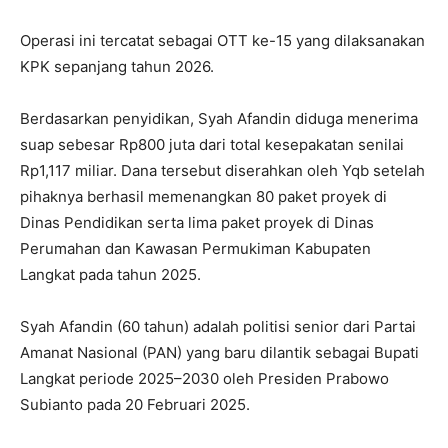
Operasi ini tercatat sebagai OTT ke-15 yang dilaksanakan
KPK sepanjang tahun 2026.
Berdasarkan penyidikan, Syah Afandin diduga menerima
suap sebesar Rp800 juta dari total kesepakatan senilai
Rp1,117 miliar. Dana tersebut diserahkan oleh Yqb setelah
pihaknya berhasil memenangkan 80 paket proyek di
Dinas Pendidikan serta lima paket proyek di Dinas
Perumahan dan Kawasan Permukiman Kabupaten
Langkat pada tahun 2025.
Syah Afandin (60 tahun) adalah politisi senior dari Partai
Amanat Nasional (PAN) yang baru dilantik sebagai Bupati
Langkat periode 2025–2030 oleh Presiden Prabowo
Subianto pada 20 Februari 2025.