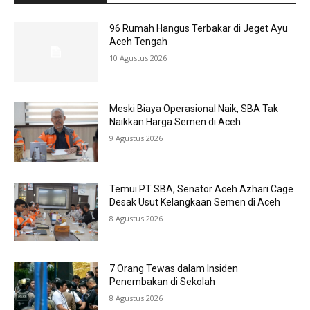
96 Rumah Hangus Terbakar di Jeget Ayu
Aceh Tengah
10 Agustus 2026
Meski Biaya Operasional Naik, SBA Tak
Naikkan Harga Semen di Aceh
9 Agustus 2026
Temui PT SBA, Senator Aceh Azhari Cage
Desak Usut Kelangkaan Semen di Aceh
8 Agustus 2026
7 Orang Tewas dalam Insiden
Penembakan di Sekolah
8 Agustus 2026