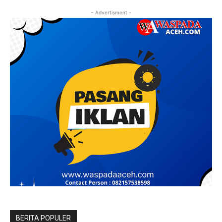
- Advertisment -
BERITA POPULER