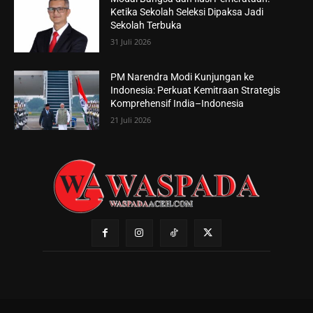
Ketika Sekolah Seleksi Dipaksa Jadi
Sekolah Terbuka
31 Juli 2026
PM Narendra Modi Kunjungan ke
Indonesia: Perkuat Kemitraan Strategis
Komprehensif India–Indonesia
21 Juli 2026