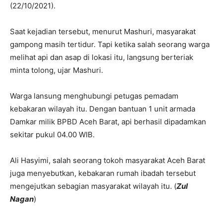
(22/10/2021).
Saat kejadian tersebut, menurut Mashuri, masyarakat
gampong masih tertidur. Tapi ketika salah seorang warga
melihat api dan asap di lokasi itu, langsung berteriak
minta tolong, ujar Mashuri.
Warga lansung menghubungi petugas pemadam
kebakaran wilayah itu. Dengan bantuan 1 unit armada
Damkar milik BPBD Aceh Barat, api berhasil dipadamkan
sekitar pukul 04.00 WIB.
Ali Hasyimi, salah seorang tokoh masyarakat Aceh Barat
juga menyebutkan, kebakaran rumah ibadah tersebut
mengejutkan sebagian masyarakat wilayah itu. (
Zul
Nagan
)