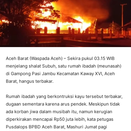
Aceh Barat (Waspada Aceh) – Sekira pukul 03.15 WIB
menjelang shalat Subuh, satu rumah ibadah (meunasah)
di Gampong Pasi Jambu Kecamatan Kaway XVI, Aceh
Barat, hangus terbakar.
Rumah ibadah yang berkontruksi kayu tersebut terbakar,
dugaan sementara karena arus pendek. Meskipun tidak
ada korban jiwa dalam musibah itu, namun kerugian
diperkirakan mencapai Rp50 juta lebih, kata petugas
Pusdalops BPBD Aceh Barat, Mashuri Jumat pagi