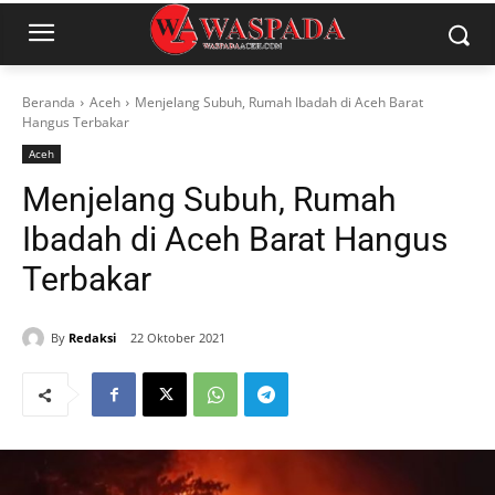
Beranda
Aceh
Menjelang Subuh, Rumah Ibadah di Aceh Barat
Hangus Terbakar
Aceh
Menjelang Subuh, Rumah
Ibadah di Aceh Barat Hangus
Terbakar
By
Redaksi
22 Oktober 2021