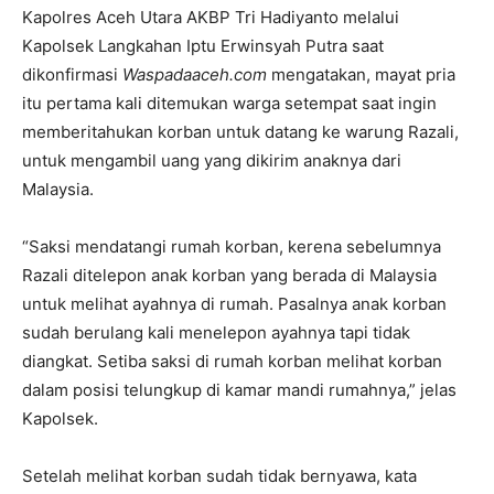
Kapolres Aceh Utara AKBP Tri Hadiyanto melalui
Kapolsek Langkahan Iptu Erwinsyah Putra saat
dikonfirmasi
Waspadaaceh.com
mengatakan, mayat pria
itu pertama kali ditemukan warga setempat saat ingin
memberitahukan korban untuk datang ke warung Razali,
untuk mengambil uang yang dikirim anaknya dari
Malaysia.
“Saksi mendatangi rumah korban, kerena sebelumnya
Razali ditelepon anak korban yang berada di Malaysia
untuk melihat ayahnya di rumah. Pasalnya anak korban
sudah berulang kali menelepon ayahnya tapi tidak
diangkat. Setiba saksi di rumah korban melihat korban
dalam posisi telungkup di kamar mandi rumahnya,” jelas
Kapolsek.
Setelah melihat korban sudah tidak bernyawa, kata