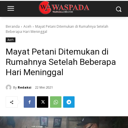
Beranda
Aceh
Mayat Petani Ditemukan di Rumahnya Setelah
Beberapa Hari Meninggal
Aceh
Mayat Petani Ditemukan di
Rumahnya Setelah Beberapa
Hari Meninggal
By
Redaksi
22 Mei 2021