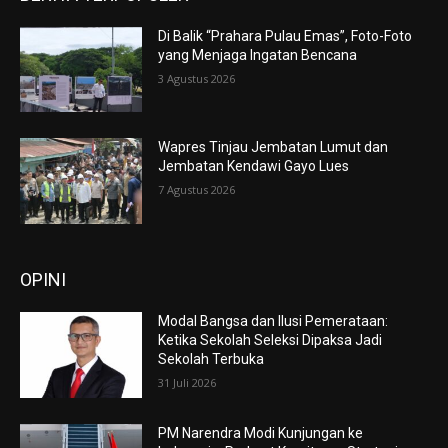
Di Balik “Prahara Pulau Emas”, Foto-Foto
yang Menjaga Ingatan Bencana
3 Agustus 2026
Wapres Tinjau Jembatan Lumut dan
Jembatan Kendawi Gayo Lues
7 Agustus 2026
OPINI
Modal Bangsa dan Ilusi Pemerataan:
Ketika Sekolah Seleksi Dipaksa Jadi
Sekolah Terbuka
31 Juli 2026
PM Narendra Modi Kunjungan ke