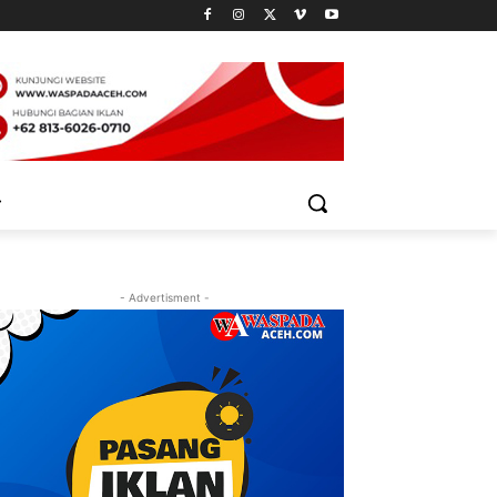
- Advertisment -