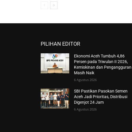
PILIHAN EDITOR
Ekonomi Aceh Tumbuh 4,86
Persen pada Triwulan II 2026,
Kemiskinan dan Pengangguran
Masih Naik
6 Agustus 2026
SBI Pastikan Pasokan Semen
Aceh Jadi Prioritas, Distribusi
Digenjot 24 Jam
6 Agustus 2026