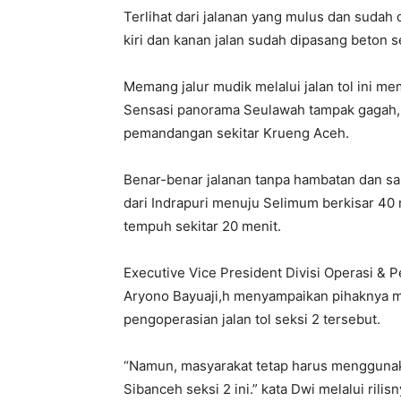
Terlihat dari jalanan yang mulus dan sudah 
kiri dan kanan jalan sudah dipasang beton 
Memang jalur mudik melalui jalan tol ini 
Sensasi panorama Seulawah tampak gagah,
pemandangan sekitar Krueng Aceh.
Benar-benar jalanan tanpa hambatan dan s
dari Indrapuri menuju Selimum berkisar 40 
tempuh sekitar 20 menit.
Executive Vice President Divisi Operasi & 
Aryono Bayuaji,h menyampaikan pihaknya me
pengoperasian jalan tol seksi 2 tersebut.
“Namun, masyarakat tetap harus menggunakan
Sibanceh seksi 2 ini.” kata Dwi melalui rili