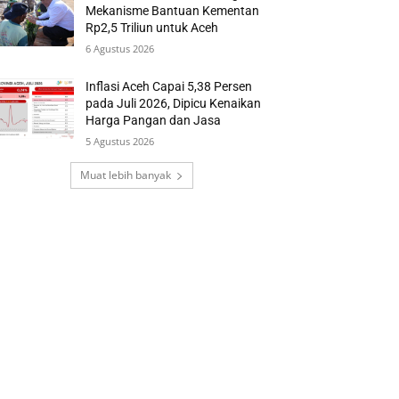
Mekanisme Bantuan Kementan
Rp2,5 Triliun untuk Aceh
6 Agustus 2026
Inflasi Aceh Capai 5,38 Persen
pada Juli 2026, Dipicu Kenaikan
Harga Pangan dan Jasa
5 Agustus 2026
Muat lebih banyak