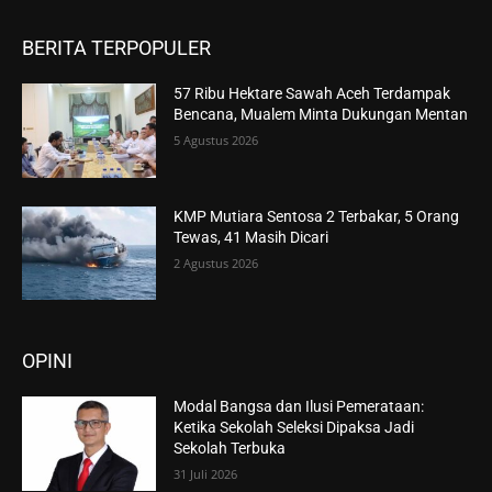
BERITA TERPOPULER
57 Ribu Hektare Sawah Aceh Terdampak
Bencana, Mualem Minta Dukungan Mentan
5 Agustus 2026
KMP Mutiara Sentosa 2 Terbakar, 5 Orang
Tewas, 41 Masih Dicari
2 Agustus 2026
OPINI
Modal Bangsa dan Ilusi Pemerataan:
Ketika Sekolah Seleksi Dipaksa Jadi
Sekolah Terbuka
31 Juli 2026