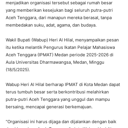
menjadikan organisasi tersebut sebagai rumah besar
yang memberikan kesejukan bagi seluruh putra-putri
Aceh Tenggara, dari manapun mereka berasal, tanpa
membedakan suku, adat, agama, dan budaya.
Wakil Bupati (Wabup) Heri Al Hilal, menyampaikan pesan
itu ketika melantik Pengurus Ikatan Pelajar Mahasiswa
Aceh Tenggara (IPMAT) Medan periode 2025-2026 di
Aula Universitas Dharmawangsa, Medan, Minggu
(18/5/2025).
Wabup Heri Al Hilal berharap IPMAT di Kota Medan dapat
terus tumbuh besar serta berkontribusi melahirkan
putra-putri Aceh Tenggara yang unggul dan mampu
bersaing, mencapai generasi berkemajuan.
“Organisasi ini harus dijaga dan dijalankan dengan baik