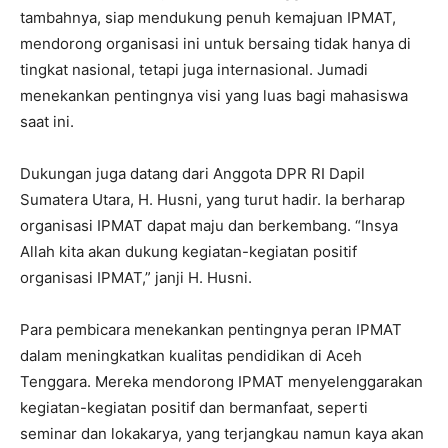
tambahnya, siap mendukung penuh kemajuan IPMAT,
mendorong organisasi ini untuk bersaing tidak hanya di
tingkat nasional, tetapi juga internasional. Jumadi
menekankan pentingnya visi yang luas bagi mahasiswa
saat ini.
Dukungan juga datang dari Anggota DPR RI Dapil
Sumatera Utara, H. Husni, yang turut hadir. Ia berharap
organisasi IPMAT dapat maju dan berkembang. “Insya
Allah kita akan dukung kegiatan-kegiatan positif
organisasi IPMAT,” janji H. Husni.
Para pembicara menekankan pentingnya peran IPMAT
dalam meningkatkan kualitas pendidikan di Aceh
Tenggara. Mereka mendorong IPMAT menyelenggarakan
kegiatan-kegiatan positif dan bermanfaat, seperti
seminar dan lokakarya, yang terjangkau namun kaya akan