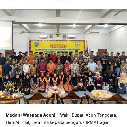
Medan (Waspada Aceh)
– Wakil Bupati Aceh Tenggara,
Heri Al Hilal, meminta kepada pengurus IPMAT agar