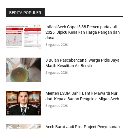
BERITA POPULER
Inflasi Aceh Capai 5,38 Persen pada Juli
2026, Dipicu Kenaikan Harga Pangan dan
Jasa
5 Agustus 2026
8 Bulan Pascabencana, Warga Pidie Jaya
Masih Kesulitan Air Bersih
5 Agustus 2026
Menteri ESDM Bahlil Lantik Mawardi Nur
Jadi Kepala Badan Pengelola Migas Aceh
5 Agustus 2026
Aceh Barat Jadi Pilot Project Penyusunan