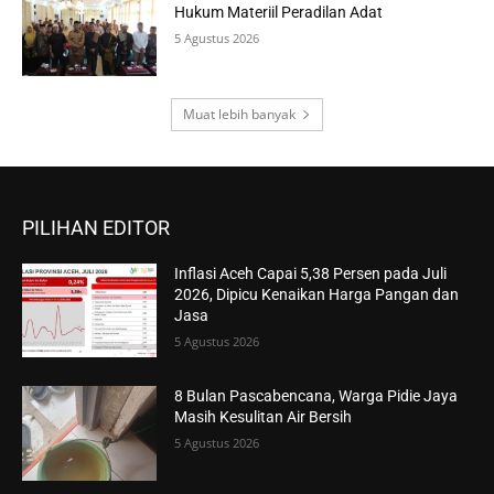
Hukum Materiil Peradilan Adat
5 Agustus 2026
Muat lebih banyak
PILIHAN EDITOR
Inflasi Aceh Capai 5,38 Persen pada Juli
2026, Dipicu Kenaikan Harga Pangan dan
Jasa
5 Agustus 2026
8 Bulan Pascabencana, Warga Pidie Jaya
Masih Kesulitan Air Bersih
5 Agustus 2026