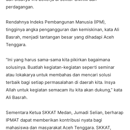
perdagangan.
Rendahnya Indeks Pembangunan Manusia (IPM),
tingginya angka pengangguran dan kemiskinan, kata Ali
Basrah, menjadi tantangan besar yang dihadapi Aceh
Tenggara.
“Ini yang harus sama-sama kita pikirkan bagaimana
solusinya. Buatlah kegiatan-kegiatan seperti seminar
atau lokakarya untuk membahas dan mencari solusi
terbaik bagi setiap permasalahan di daerah kita. Insya
Allah untuk kegiatan semacam itu kita akan dukung,” kata
Ali Basrah.
Sementara Ketua SKKAT Medan, Jumadi Selian, berharap
IPMAT dapat memberikan kontribusi nyata bagi
mahasiswa dan masyarakat Aceh Tenggara. SKKAT,