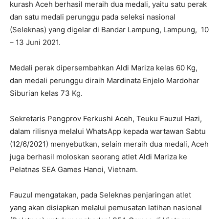
kurash Aceh berhasil meraih dua medali, yaitu satu perak
dan satu medali perunggu pada seleksi nasional
(Seleknas) yang digelar di Bandar Lampung, Lampung, 10
– 13 Juni 2021.
Medali perak dipersembahkan Aldi Mariza kelas 60 Kg,
dan medali perunggu diraih Mardinata Enjelo Mardohar
Siburian kelas 73 Kg.
Sekretaris Pengprov Ferkushi Aceh, Teuku Fauzul Hazi,
dalam rilisnya melalui WhatsApp kepada wartawan Sabtu
(12/6/2021) menyebutkan, selain meraih dua medali, Aceh
juga berhasil moloskan seorang atlet Aldi Mariza ke
Pelatnas SEA Games Hanoi, Vietnam.
Fauzul mengatakan, pada Seleknas penjaringan atlet
yang akan disiapkan melalui pemusatan latihan nasional