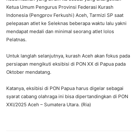
Ketua Umum Pengurus Provinsi Federasi Kurash
Indonesia (Pengprov Ferkushi) Aceh, Tarmizi SP saat
pelepasan atlet ke Seleknas beberapa waktu lalu yakni
mendapat medali dan minimal seorang atlet lolos
Pelatnas.
Untuk langlah selanjutnya, kurash Aceh akan fokus pada
persiapan mengikuti eksibisi di PON XX di Papua pada
Oktober mendatang.
Katanya, eksibisi di PON Papua harus digelar sebagai
syarat cabang olahraga ini bisa dipertandingkan di PON
XXI/2025 Aceh – Sumatera Utara. (Ria)