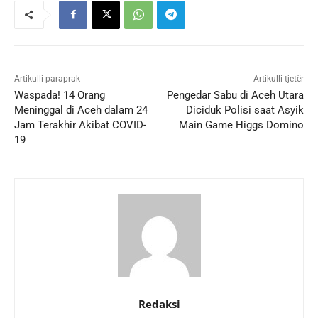
Artikulli paraprak
Artikulli tjetër
Waspada! 14 Orang
Pengedar Sabu di Aceh Utara
Meninggal di Aceh dalam 24
Diciduk Polisi saat Asyik
Jam Terakhir Akibat COVID-
Main Game Higgs Domino
19
Redaksi