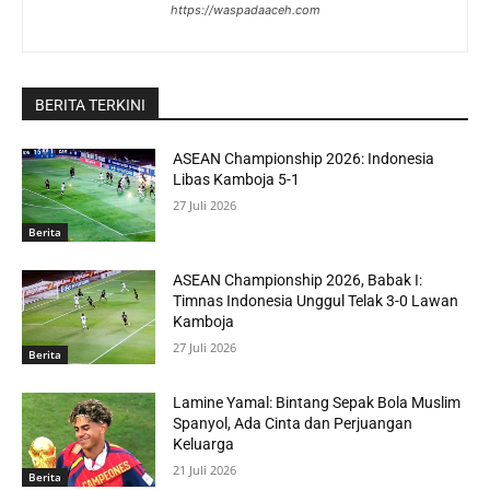
https://waspadaaceh.com
BERITA TERKINI
ASEAN Championship 2026: Indonesia
Libas Kamboja 5-1
27 Juli 2026
Berita
ASEAN Championship 2026, Babak I:
Timnas Indonesia Unggul Telak 3-0 Lawan
Kamboja
27 Juli 2026
Berita
Lamine Yamal: Bintang Sepak Bola Muslim
Spanyol, Ada Cinta dan Perjuangan
Keluarga
21 Juli 2026
Berita