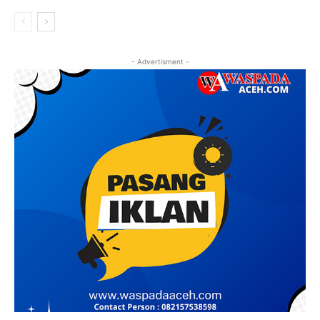
- Advertisment -