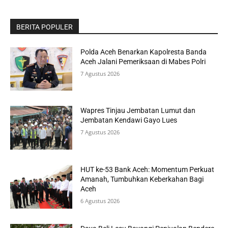
BERITA POPULER
Polda Aceh Benarkan Kapolresta Banda
Aceh Jalani Pemeriksaan di Mabes Polri
7 Agustus 2026
Wapres Tinjau Jembatan Lumut dan
Jembatan Kendawi Gayo Lues
7 Agustus 2026
HUT ke-53 Bank Aceh: Momentum Perkuat
Amanah, Tumbuhkan Keberkahan Bagi
Aceh
6 Agustus 2026