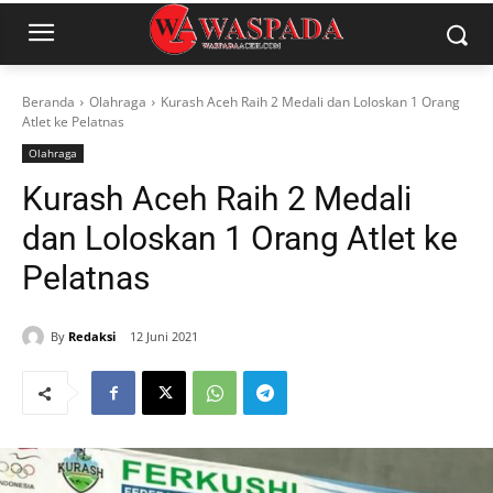
Beranda
Olahraga
Kurash Aceh Raih 2 Medali dan Loloskan 1 Orang
Atlet ke Pelatnas
Olahraga
Kurash Aceh Raih 2 Medali
dan Loloskan 1 Orang Atlet ke
Pelatnas
By
Redaksi
12 Juni 2021