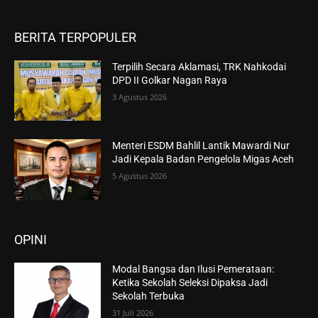
BERITA TERPOPULER
Terpilih Secara Aklamasi, TRK Nahkodai
DPD II Golkar Nagan Raya
3 Agustus 2026
Menteri ESDM Bahlil Lantik Mawardi Nur
Jadi Kepala Badan Pengelola Migas Aceh
5 Agustus 2026
OPINI
Modal Bangsa dan Ilusi Pemerataan:
Ketika Sekolah Seleksi Dipaksa Jadi
Sekolah Terbuka
31 Juli 2026