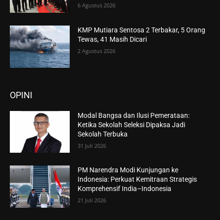
6 Agustus 2026
KMP Mutiara Sentosa 2 Terbakar, 5 Orang
Tewas, 41 Masih Dicari
2 Agustus 2026
OPINI
Modal Bangsa dan Ilusi Pemerataan:
Ketika Sekolah Seleksi Dipaksa Jadi
Sekolah Terbuka
31 Juli 2026
PM Narendra Modi Kunjungan ke
Indonesia: Perkuat Kemitraan Strategis
Komprehensif India–Indonesia
21 Juli 2026