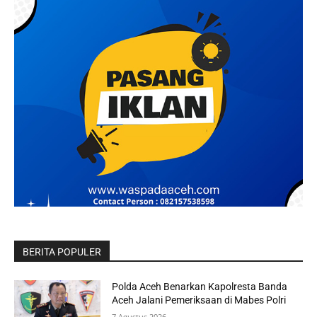
BERITA POPULER
Polda Aceh Benarkan Kapolresta Banda
Aceh Jalani Pemeriksaan di Mabes Polri
7 Agustus 2026