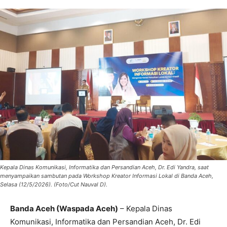
Kepala Dinas Komunikasi, Informatika dan Persandian Aceh, Dr. Edi Yandra, saat
menyampaikan sambutan pada Workshop Kreator Informasi Lokal di Banda Aceh,
Selasa (12/5/2026). (Foto/Cut Nauval D).
Banda Aceh (Waspada Aceh)
– Kepala Dinas
Komunikasi, Informatika dan Persandian Aceh, Dr. Edi