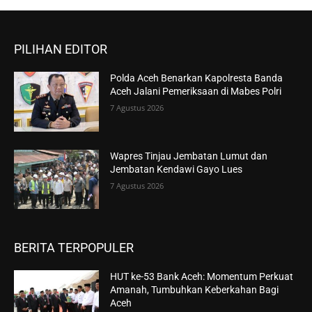
PILIHAN EDITOR
Polda Aceh Benarkan Kapolresta Banda
Aceh Jalani Pemeriksaan di Mabes Polri
7 Agustus 2026
Wapres Tinjau Jembatan Lumut dan
Jembatan Kendawi Gayo Lues
7 Agustus 2026
BERITA TERPOPULER
HUT ke-53 Bank Aceh: Momentum Perkuat
Amanah, Tumbuhkan Keberkahan Bagi
Aceh