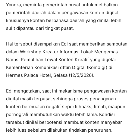
Yandra, meminta pemerintah pusat untuk melibatkan
pemerintah daerah dalam pengawasan konten digital,
khususnya konten berbahasa daerah yang dinilai lebih
sulit dipantau dari tingkat pusat.
Hal tersebut disampaikan Edi saat memberikan sambutan
dalam Workshop Kreator Informasi Lokal: Mengemas
Narasi Pemulihan Lewat Konten Kreatif yang digelar
Kementerian Komunikasi dttan Digital (Komdigi) di
Hermes Palace Hotel, Selasa (12/5/2026).
Edi mengatakan, saat ini mekanisme pengawasan konten
digital masih terpusat sehingga proses penanganan
konten bermuatan negatif seperti hoaks, fitnah, maupun
pornografi membutuhkan waktu lebih lama. Kondisi
tersebut dinilai berpotensi membuat konten menyebar
lebih luas sebelum dilakukan tindakan penurunan.