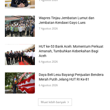
Wapres Tinjau Jembatan Lumut dan
Jembatan Kendawi Gayo Lues
7 Agustus 2026
HUT ke-53 Bank Aceh: Momentum Perkuat
Amanah, Tumbuhkan Keberkahan Bagi
Aceh
6 Agustus 2026
Daya Beli Lesu Bayangi Penjualan Bendera
Merah Putih Jelang HUT RI Ke-81
6 Agustus 2026
Muat lebih banyak