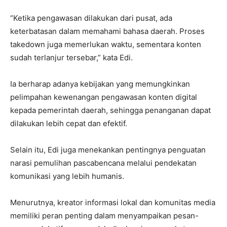
“Ketika pengawasan dilakukan dari pusat, ada
keterbatasan dalam memahami bahasa daerah. Proses
takedown juga memerlukan waktu, sementara konten
sudah terlanjur tersebar,” kata Edi.
Ia berharap adanya kebijakan yang memungkinkan
pelimpahan kewenangan pengawasan konten digital
kepada pemerintah daerah, sehingga penanganan dapat
dilakukan lebih cepat dan efektif.
Selain itu, Edi juga menekankan pentingnya penguatan
narasi pemulihan pascabencana melalui pendekatan
komunikasi yang lebih humanis.
Menurutnya, kreator informasi lokal dan komunitas media
memiliki peran penting dalam menyampaikan pesan-