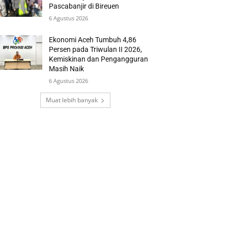
Pascabanjir di Bireuen
6 Agustus 2026
Ekonomi Aceh Tumbuh 4,86
Persen pada Triwulan II 2026,
Kemiskinan dan Pengangguran
Masih Naik
6 Agustus 2026
Muat lebih banyak