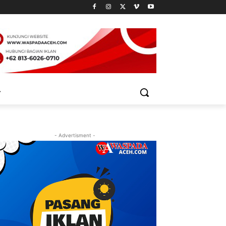
- Advertisment -