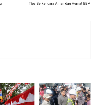
gi
Tips Berkendara Aman dan Hemat BBM