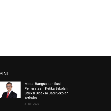
PINI
Modal Bangsa dan Ilusi
Pemerataan: Ketika Sekolah
Seleksi Dipaksa Jadi Sekolah
Terbuka
31 Juli 2026