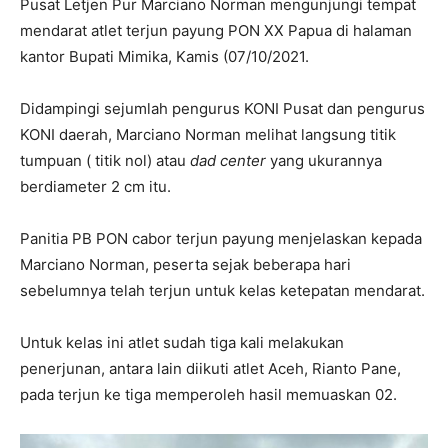
Pusat Letjen Pur Marciano Norman mengunjungi tempat
mendarat atlet terjun payung PON XX Papua di halaman
kantor Bupati Mimika, Kamis (07/10/2021.
Didampingi sejumlah pengurus KONI Pusat dan pengurus
KONI daerah, Marciano Norman melihat langsung titik
tumpuan ( titik nol) atau
dad center
yang ukurannya
berdiameter 2 cm itu.
Panitia PB PON cabor terjun payung menjelaskan kepada
Marciano Norman, peserta sejak beberapa hari
sebelumnya telah terjun untuk kelas ketepatan mendarat.
Untuk kelas ini atlet sudah tiga kali melakukan
penerjunan, antara lain diikuti atlet Aceh, Rianto Pane,
pada terjun ke tiga memperoleh hasil memuaskan 02.