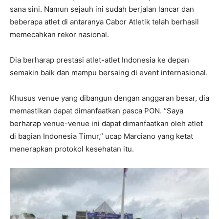
sana sini. Namun sejauh ini sudah berjalan lancar dan
beberapa atlet di antaranya Cabor Atletik telah berhasil
memecahkan rekor nasional.
Dia berharap prestasi atlet-atlet Indonesia ke depan
semakin baik dan mampu bersaing di event internasional.
Khusus venue yang dibangun dengan anggaran besar, dia
memastikan dapat dimanfaatkan pasca PON. “Saya
berharap venue-venue ini dapat dimanfaatkan oleh atlet
di bagian Indonesia Timur,” ucap Marciano yang ketat
menerapkan protokol kesehatan itu.