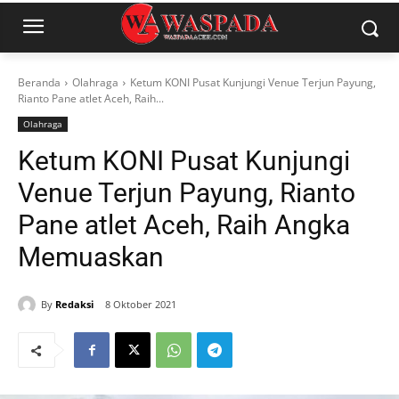
Beranda
Olahraga
Ketum KONI Pusat Kunjungi Venue Terjun Payung,
Rianto Pane atlet Aceh, Raih...
Olahraga
Ketum KONI Pusat Kunjungi
Venue Terjun Payung, Rianto
Pane atlet Aceh, Raih Angka
Memuaskan
By
Redaksi
8 Oktober 2021