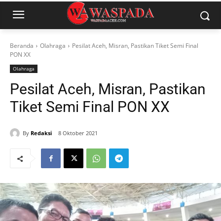
Beranda
Olahraga
Pesilat Aceh, Misran, Pastikan Tiket Semi Final
PON XX
Olahraga
Pesilat Aceh, Misran, Pastikan
Tiket Semi Final PON XX
By
Redaksi
8 Oktober 2021