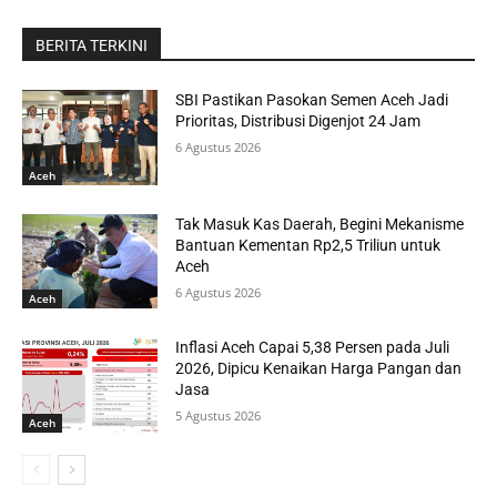
BERITA TERKINI
SBI Pastikan Pasokan Semen Aceh Jadi
Prioritas, Distribusi Digenjot 24 Jam
6 Agustus 2026
Aceh
Tak Masuk Kas Daerah, Begini Mekanisme
Bantuan Kementan Rp2,5 Triliun untuk
Aceh
6 Agustus 2026
Aceh
Inflasi Aceh Capai 5,38 Persen pada Juli
2026, Dipicu Kenaikan Harga Pangan dan
Jasa
5 Agustus 2026
Aceh