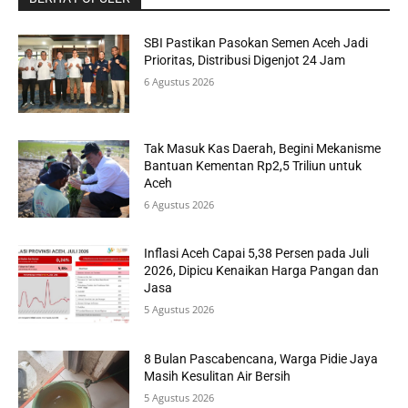
SBI Pastikan Pasokan Semen Aceh Jadi
Prioritas, Distribusi Digenjot 24 Jam
6 Agustus 2026
Tak Masuk Kas Daerah, Begini Mekanisme
Bantuan Kementan Rp2,5 Triliun untuk
Aceh
6 Agustus 2026
Inflasi Aceh Capai 5,38 Persen pada Juli
2026, Dipicu Kenaikan Harga Pangan dan
Jasa
5 Agustus 2026
8 Bulan Pascabencana, Warga Pidie Jaya
Masih Kesulitan Air Bersih
5 Agustus 2026