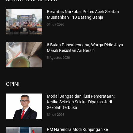
Berantas Narkoba, Polres Aceh Selatan
Musnahkan 110 Batang Ganja
31 Juli 2026
8 Bulan Pascabencana, Warga Pidie Jaya
Masih Kesulitan Air Bersih
5 Agustus 2026
OPINI
Modal Bangsa dan Ilusi Pemerataan:
Ketika Sekolah Seleksi Dipaksa Jadi
Sekolah Terbuka
31 Juli 2026
PM Narendra Modi Kunjungan ke