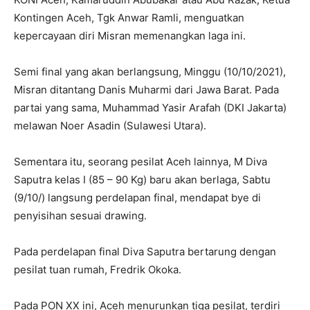
Kontingen Aceh, Tgk Anwar Ramli, menguatkan
kepercayaan diri Misran memenangkan laga ini.
Semi final yang akan berlangsung, Minggu (10/10/2021),
Misran ditantang Danis Muharmi dari Jawa Barat. Pada
partai yang sama, Muhammad Yasir Arafah (DKI Jakarta)
melawan Noer Asadin (Sulawesi Utara).
Sementara itu, seorang pesilat Aceh lainnya, M Diva
Saputra kelas I (85 – 90 Kg) baru akan berlaga, Sabtu
(9/10/) langsung perdelapan final, mendapat bye di
penyisihan sesuai drawing.
Pada perdelapan final Diva Saputra bertarung dengan
pesilat tuan rumah, Fredrik Okoka.
Pada PON XX ini, Aceh menurunkan tiga pesilat, terdiri