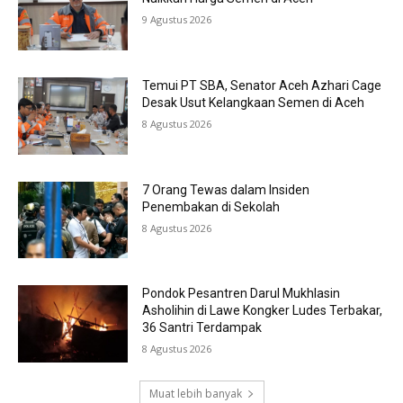
9 Agustus 2026
Temui PT SBA, Senator Aceh Azhari Cage
Desak Usut Kelangkaan Semen di Aceh
8 Agustus 2026
7 Orang Tewas dalam Insiden
Penembakan di Sekolah
8 Agustus 2026
Pondok Pesantren Darul Mukhlasin
Asholihin di Lawe Kongker Ludes Terbakar,
36 Santri Terdampak
8 Agustus 2026
Muat lebih banyak