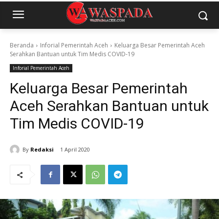
Beranda
Inforial Pemerintah Aceh
Keluarga Besar Pemerintah Aceh
Serahkan Bantuan untuk Tim Medis COVID-19
Inforial Pemerintah Aceh
Keluarga Besar Pemerintah
Aceh Serahkan Bantuan untuk
Tim Medis COVID-19
By
Redaksi
1 April 2020