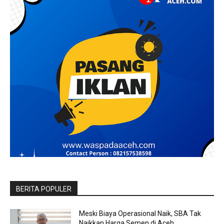
BERITA POPULER
Meski Biaya Operasional Naik, SBA Tak
Naikkan Harga Semen di Aceh