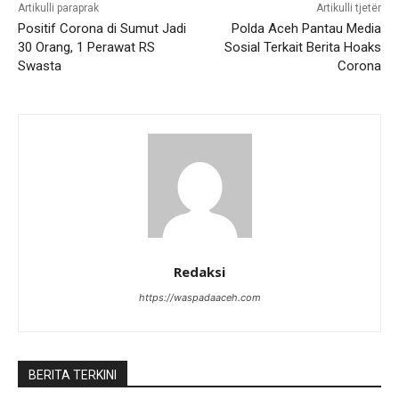
Artikulli paraprak
Artikulli tjetër
Positif Corona di Sumut Jadi
Polda Aceh Pantau Media
30 Orang, 1 Perawat RS
Sosial Terkait Berita Hoaks
Swasta
Corona
Redaksi
https://waspadaaceh.com
BERITA TERKINI