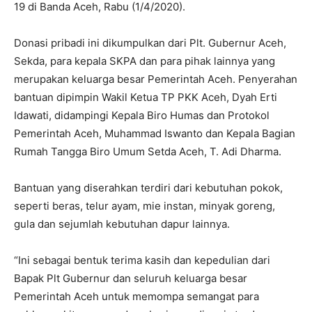
19 di Banda Aceh, Rabu (1/4/2020).
Donasi pribadi ini dikumpulkan dari Plt. Gubernur Aceh,
Sekda, para kepala SKPA dan para pihak lainnya yang
merupakan keluarga besar Pemerintah Aceh. Penyerahan
bantuan dipimpin Wakil Ketua TP PKK Aceh, Dyah Erti
Idawati, didampingi Kepala Biro Humas dan Protokol
Pemerintah Aceh, Muhammad Iswanto dan Kepala Bagian
Rumah Tangga Biro Umum Setda Aceh, T. Adi Dharma.
Bantuan yang diserahkan terdiri dari kebutuhan pokok,
seperti beras, telur ayam, mie instan, minyak goreng,
gula dan sejumlah kebutuhan dapur lainnya.
“Ini sebagai bentuk terima kasih dan kepedulian dari
Bapak Plt Gubernur dan seluruh keluarga besar
Pemerintah Aceh untuk memompa semangat para