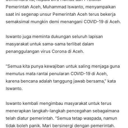
Pemerintah Aceh, Muhammad Iswanto, menyampaikan
saat ini segenap unsur Pemerintah Aceh terus bekerja
semaksimal mungkin demi menangani COVID-19 di Aceh.
Iswanto juga meminta dukungan seluruh lapisan
masyarakat untuk sama-sama terlibat dalam
penanggulangan virus Corona di Aceh.
“Semua kita punya kewajiban untuk saling menjaga guna
memutus mata rantai penularan COVID-19 di Aceh,
karena bencana adalah tanggung jawab bersama,” kata
Iswanto.
Iswanto kembali mengimbau masyarakat untuk terus
menerapkan langkah-langkah pencegahan sebagaimana
telah diatur pemerintah. “Semua tetap waspada, namun
tidak boleh panik. Mari bersinergi dengan pemerintah.