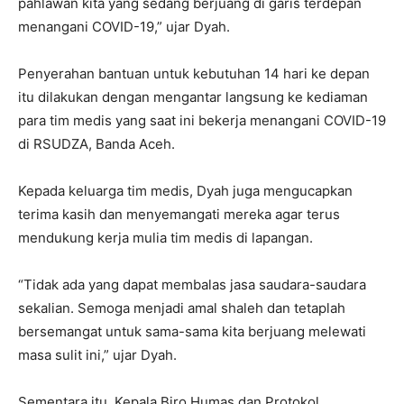
pahlawan kita yang sedang berjuang di garis terdepan
menangani COVID-19,” ujar Dyah.
Penyerahan bantuan untuk kebutuhan 14 hari ke depan
itu dilakukan dengan mengantar langsung ke kediaman
para tim medis yang saat ini bekerja menangani COVID-19
di RSUDZA, Banda Aceh.
Kepada keluarga tim medis, Dyah juga mengucapkan
terima kasih dan menyemangati mereka agar terus
mendukung kerja mulia tim medis di lapangan.
“Tidak ada yang dapat membalas jasa saudara-saudara
sekalian. Semoga menjadi amal shaleh dan tetaplah
bersemangat untuk sama-sama kita berjuang melewati
masa sulit ini,” ujar Dyah.
Sementara itu, Kepala Biro Humas dan Protokol