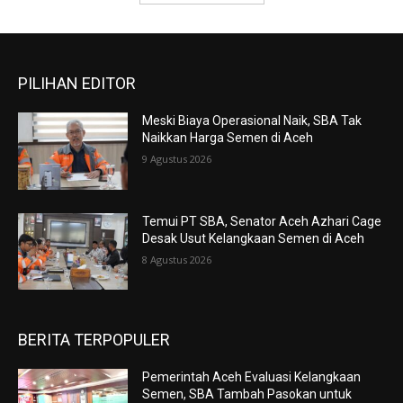
PILIHAN EDITOR
Meski Biaya Operasional Naik, SBA Tak
Naikkan Harga Semen di Aceh
9 Agustus 2026
Temui PT SBA, Senator Aceh Azhari Cage
Desak Usut Kelangkaan Semen di Aceh
8 Agustus 2026
BERITA TERPOPULER
Pemerintah Aceh Evaluasi Kelangkaan
Semen, SBA Tambah Pasokan untuk