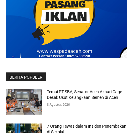
BERITA POPULER
Temui PT SBA, Senator Aceh Azhari Cage
Desak Usut Kelangkaan Semen di Aceh
8 Agustus 2026
7 Orang Tewas dalam Insiden Penembakan
di Sekolah