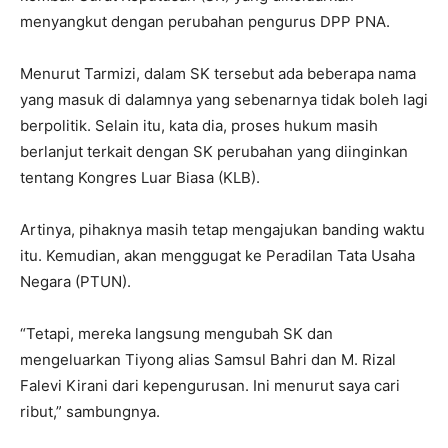
menyangkut dengan perubahan pengurus DPP PNA.
Menurut Tarmizi, dalam SK tersebut ada beberapa nama
yang masuk di dalamnya yang sebenarnya tidak boleh lagi
berpolitik. Selain itu, kata dia, proses hukum masih
berlanjut terkait dengan SK perubahan yang diinginkan
tentang Kongres Luar Biasa (KLB).
Artinya, pihaknya masih tetap mengajukan banding waktu
itu. Kemudian, akan menggugat ke Peradilan Tata Usaha
Negara (PTUN).
“Tetapi, mereka langsung mengubah SK dan
mengeluarkan Tiyong alias Samsul Bahri dan M. Rizal
Falevi Kirani dari kepengurusan. Ini menurut saya cari
ribut,” sambungnya.