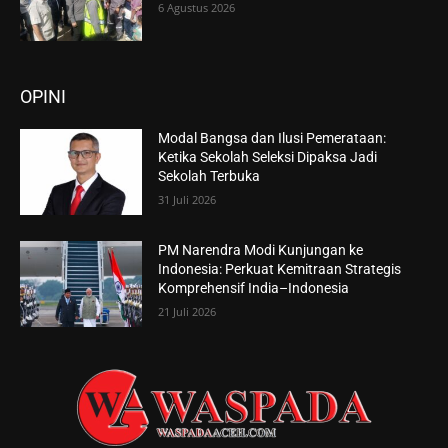
6 Agustus 2026
OPINI
Modal Bangsa dan Ilusi Pemerataan:
Ketika Sekolah Seleksi Dipaksa Jadi
Sekolah Terbuka
31 Juli 2026
PM Narendra Modi Kunjungan ke
Indonesia: Perkuat Kemitraan Strategis
Komprehensif India–Indonesia
21 Juli 2026