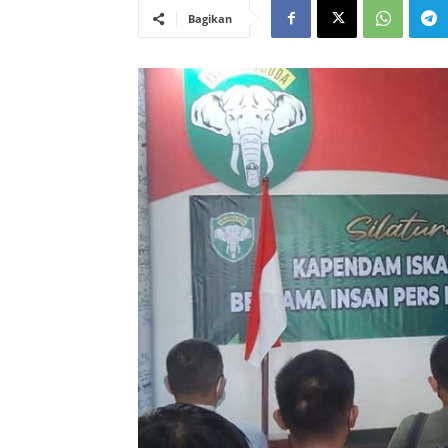
Bagikan