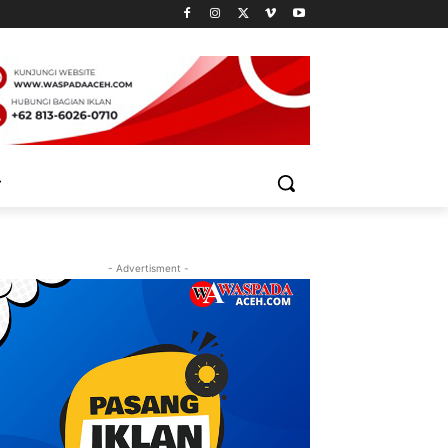
- Advertisment -