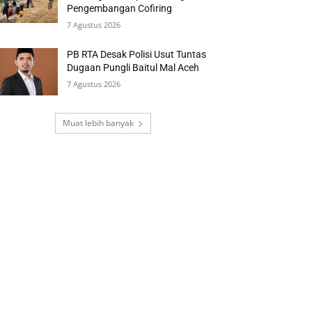
Pengembangan Cofiring
7 Agustus 2026
PB RTA Desak Polisi Usut Tuntas
Dugaan Pungli Baitul Mal Aceh
7 Agustus 2026
Muat lebih banyak