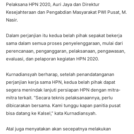
Pelaksana HPN 2020, Auri Jaya dan Direktur
Kesejahteraan dan Pengabdian Masyarakat PWI Pusat, M.
Nasir.
Dalam perjanjian itu kedua belah pihak sepakat bekerja
sama dalam semua proses penyelenggaraan, mulai dari
perencanaan, penganggaran, pelaksanaan, pengawasan,
evaluasi, dan pelaporan kegiatan HPN 2020.
Kurnadiansyah berharap, setelah penandatanganan
perjanjian kerja sama HPN, kedua belah pihak dapat
segera menindak lanjuti persiapan HPN dengan mitra-
mitra terkait. “Secara teknis pelaksanaannya, perlu
dibicarakan bersama. Kami tunggu kapan panitia pusat
bisa datang ke Kalsel,” kata Kurnadiansyah.
Atal juga menyatakan akan secepatnya melakukan