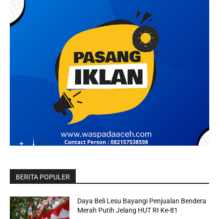
BERITA POPULER
Daya Beli Lesu Bayangi Penjualan Bendera
Merah Putih Jelang HUT RI Ke-81