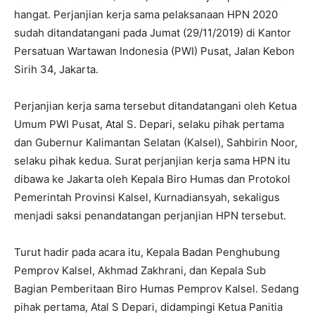
hangat. Perjanjian kerja sama pelaksanaan HPN 2020
sudah ditandatangani pada Jumat (29/11/2019) di Kantor
Persatuan Wartawan Indonesia (PWI) Pusat, Jalan Kebon
Sirih 34, Jakarta.
Perjanjian kerja sama tersebut ditandatangani oleh Ketua
Umum PWI Pusat, Atal S. Depari, selaku pihak pertama
dan Gubernur Kalimantan Selatan (Kalsel), Sahbirin Noor,
selaku pihak kedua. Surat perjanjian kerja sama HPN itu
dibawa ke Jakarta oleh Kepala Biro Humas dan Protokol
Pemerintah Provinsi Kalsel, Kurnadiansyah, sekaligus
menjadi saksi penandatangan perjanjian HPN tersebut.
Turut hadir pada acara itu, Kepala Badan Penghubung
Pemprov Kalsel, Akhmad Zakhrani, dan Kepala Sub
Bagian Pemberitaan Biro Humas Pemprov Kalsel. Sedang
pihak pertama, Atal S Depari, didampingi Ketua Panitia