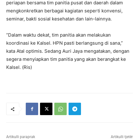
periapan bersama tim panitia pusat dan daerah dalam
mengkonkretkan berbagai kagiatan seperti konvensi,
seminar, bakti sosial kesehatan dan lain-lainnya.
“Dalam waktu dekat, tim panitia akan melakukan
koordinasi ke Kalsel. HPN pasti berlangsung di sana,”
kata Atal optimis. Sedang Auri Jaya mengatakan, dengan
segera menyiapkan tim panitia yang akan berangkat ke
Kalsel. (Ris)
Artikulli paraprak
Artikulli tjetër