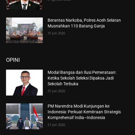
Berantas Narkoba, Polres Aceh Selatan
Musnahkan 110 Batang Ganja
31 Juli 2026
OPINI
Modal Bangsa dan Ilusi Pemerataan:
Ketika Sekolah Seleksi Dipaksa Jadi
Sekolah Terbuka
31 Juli 2026
PM Narendra Modi Kunjungan ke
Indonesia: Perkuat Kemitraan Strategis
Komprehensif India–Indonesia
21 Juli 2026