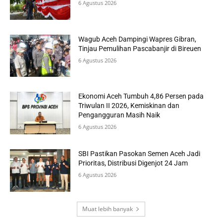
6 Agustus 2026
Wagub Aceh Dampingi Wapres Gibran,
Tinjau Pemulihan Pascabanjir di Bireuen
6 Agustus 2026
Ekonomi Aceh Tumbuh 4,86 Persen pada
Triwulan II 2026, Kemiskinan dan
Pengangguran Masih Naik
6 Agustus 2026
SBI Pastikan Pasokan Semen Aceh Jadi
Prioritas, Distribusi Digenjot 24 Jam
6 Agustus 2026
Muat lebih banyak