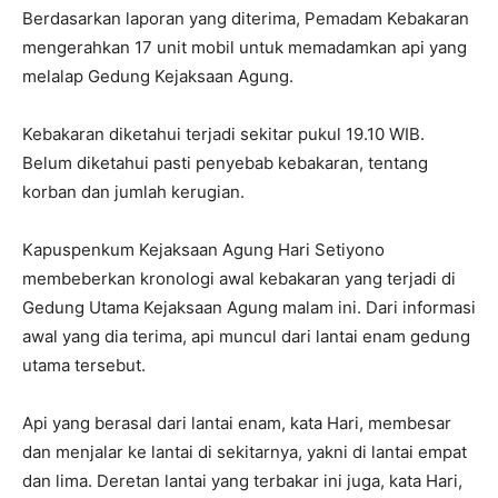
Berdasarkan laporan yang diterima, Pemadam Kebakaran
mengerahkan 17 unit mobil untuk memadamkan api yang
melalap Gedung Kejaksaan Agung.
Kebakaran diketahui terjadi sekitar pukul 19.10 WIB.
Belum diketahui pasti penyebab kebakaran, tentang
korban dan jumlah kerugian.
Kapuspenkum Kejaksaan Agung Hari Setiyono
membeberkan kronologi awal kebakaran yang terjadi di
Gedung Utama Kejaksaan Agung malam ini. Dari informasi
awal yang dia terima, api muncul dari lantai enam gedung
utama tersebut.
Api yang berasal dari lantai enam, kata Hari, membesar
dan menjalar ke lantai di sekitarnya, yakni di lantai empat
dan lima. Deretan lantai yang terbakar ini juga, kata Hari,