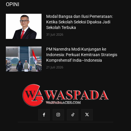
OPINI
Modal Bangsa dan Ilusi Pemerataan:
Ketika Sekolah Seleksi Dipaksa Jadi
Sekolah Terbuka
31 Juli 2026
PM Narendra Modi Kunjungan ke
Indonesia: Perkuat Kemitraan Strategis
Komprehensif India–Indonesia
21 Juli 2026