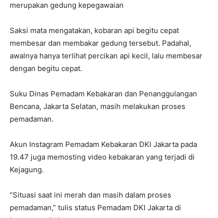
merupakan gedung kepegawaian
Saksi mata mengatakan, kobaran api begitu cepat
membesar dan membakar gedung tersebut. Padahal,
awalnya hanya terlihat percikan api kecil, lalu membesar
dengan begitu cepat.
Suku Dinas Pemadam Kebakaran dan Penanggulangan
Bencana, Jakarta Selatan, masih melakukan proses
pemadaman.
Akun Instagram Pemadam Kebakaran DKI Jakarta pada
19.47 juga memosting video kebakaran yang terjadi di
Kejagung.
“Situasi saat ini merah dan masih dalam proses
pemadaman,” tulis status Pemadam DKI Jakarta di