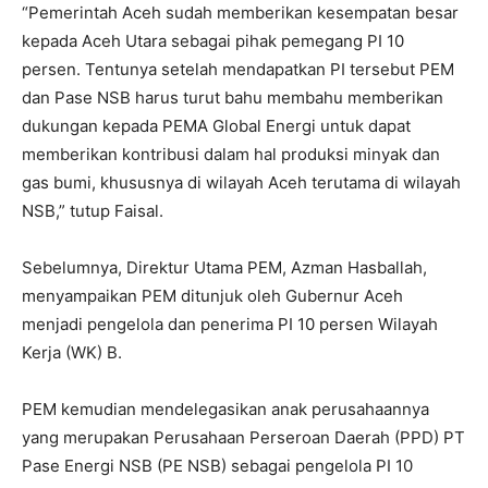
“Pemerintah Aceh sudah memberikan kesempatan besar
kepada Aceh Utara sebagai pihak pemegang PI 10
persen. Tentunya setelah mendapatkan PI tersebut PEM
dan Pase NSB harus turut bahu membahu memberikan
dukungan kepada PEMA Global Energi untuk dapat
memberikan kontribusi dalam hal produksi minyak dan
gas bumi, khususnya di wilayah Aceh terutama di wilayah
NSB,” tutup Faisal.
Sebelumnya, Direktur Utama PEM, Azman Hasballah,
menyampaikan PEM ditunjuk oleh Gubernur Aceh
menjadi pengelola dan penerima PI 10 persen Wilayah
Kerja (WK) B.
PEM kemudian mendelegasikan anak perusahaannya
yang merupakan Perusahaan Perseroan Daerah (PPD) PT
Pase Energi NSB (PE NSB) sebagai pengelola PI 10