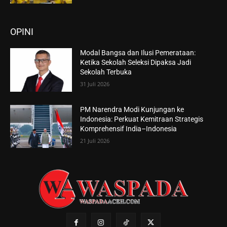
OPINI
Modal Bangsa dan Ilusi Pemerataan:
Ketika Sekolah Seleksi Dipaksa Jadi
Sekolah Terbuka
31 Juli 2026
PM Narendra Modi Kunjungan ke
Indonesia: Perkuat Kemitraan Strategis
Komprehensif India–Indonesia
21 Juli 2026