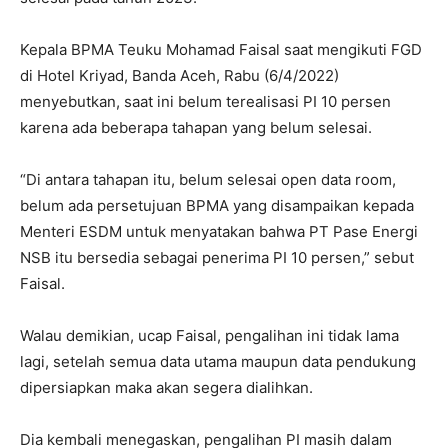
Kepala BPMA Teuku Mohamad Faisal saat mengikuti FGD
di Hotel Kriyad, Banda Aceh, Rabu (6/4/2022)
menyebutkan, saat ini belum terealisasi PI 10 persen
karena ada beberapa tahapan yang belum selesai.
“Di antara tahapan itu, belum selesai open data room,
belum ada persetujuan BPMA yang disampaikan kepada
Menteri ESDM untuk menyatakan bahwa PT Pase Energi
NSB itu bersedia sebagai penerima PI 10 persen,” sebut
Faisal.
Walau demikian, ucap Faisal, pengalihan ini tidak lama
lagi, setelah semua data utama maupun data pendukung
dipersiapkan maka akan segera dialihkan.
Dia kembali menegaskan, pengalihan PI masih dalam