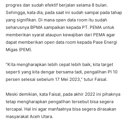
progres dan sudah efektif berjalan selama 8 bulan.
Sehingga, kata dia, pada saat ini sudah sampai pada tahap
yang signifikan. Di mana open data room itu sudah
seharusnya BPMA sampaikan kepada PT. PEMA untuk
memberikan syarat ataupun kewajiban dari PEMA agar
dapat memberikan open data room kepada Pase Energi
Migas (PEM).
“Kita mengharapkan lebih cepat lebih baik, kita target
seperti yang kita dengar bersama tadi, pengalihan PI 10
persen selesai sebelum 17 Mei 2023,” tutur Faisal.
Meski demikian, kata Faisal, pada akhir 2022 ini pihaknya
tetap mengharapkan pengalihan tersebut bisa segera
tercapai. Hal ini agar manfaatnya bisa segera dirasakan
masyarakat Aceh Utara.