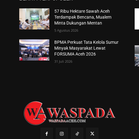
57 Ribu Hektare Sawah Aceh
Terdampak Bencana, Mualem
Minta Dukungan Mentan
5 Agustus 2026
BPMA Perkuat Tata Kelola Sumur
Minyak Masyarakat Lewat
FORSUMA Aceh 2026
31 Juli 2026