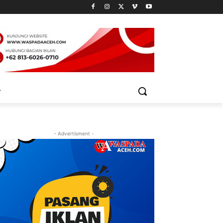
- Advertisment -