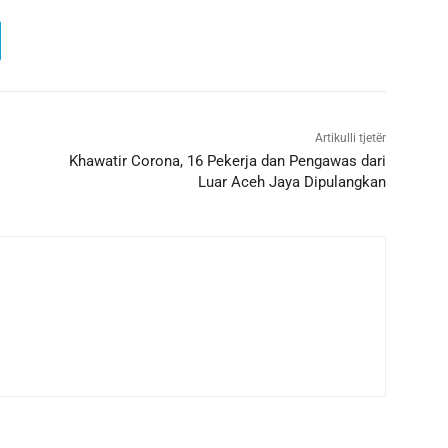
Artikulli tjetër
Khawatir Corona, 16 Pekerja dan Pengawas dari
Luar Aceh Jaya Dipulangkan