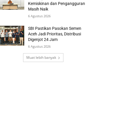
Kemiskinan dan Pengangguran
Masih Naik
6 Agustus 2026
SBI Pastikan Pasokan Semen
Aceh Jadi Prioritas, Distribusi
Digenjot 24 Jam
6 Agustus 2026
Muat lebih banyak