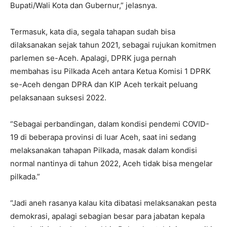
Bupati/Wali Kota dan Gubernur,” jelasnya.
Termasuk, kata dia, segala tahapan sudah bisa
dilaksanakan sejak tahun 2021, sebagai rujukan komitmen
parlemen se-Aceh. Apalagi, DPRK juga pernah
membahas isu Pilkada Aceh antara Ketua Komisi 1 DPRK
se-Aceh dengan DPRA dan KIP Aceh terkait peluang
pelaksanaan suksesi 2022.
“Sebagai perbandingan, dalam kondisi pendemi COVID-
19 di beberapa provinsi di luar Aceh, saat ini sedang
melaksanakan tahapan Pilkada, masak dalam kondisi
normal nantinya di tahun 2022, Aceh tidak bisa mengelar
pilkada.”
“Jadi aneh rasanya kalau kita dibatasi melaksanakan pesta
demokrasi, apalagi sebagian besar para jabatan kepala