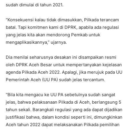
sudah dimulai di tahun 2021.
“Konsekuensi kalau tidak dimasukkan, Pilkada terancam
batal. Tapi komitmen kami di DPRK, apabila ada regulasi
yang jelas kita akan mendorong Pemkab untuk
mengaplikasikannya,” ujarnya.
Dia menilai seharusnya desakan ini disampaikan resmi
oleh DPRK Aceh Besar untuk mempertanyakan kejelasan
agenda Pilkada Aceh 2022. Apalagi, jika merujuk pada UU
Pemerintah Aceh (UU PA) sudah jelas tercantum.
“Bila kita mengacu ke UU PA sebetulnya sudah sangat
jelas, bahwa pelaksanaan Pilkada di Aceh, berlangsung 5
tahun sekali. Barangkali regulasi yang ada dapat dijadikan
justifikasi bahwa, dalam kondisi seperti ini, dimungkinkan
Aceh tahun 2022 dapat melaksanakan Pilkada pemilihan