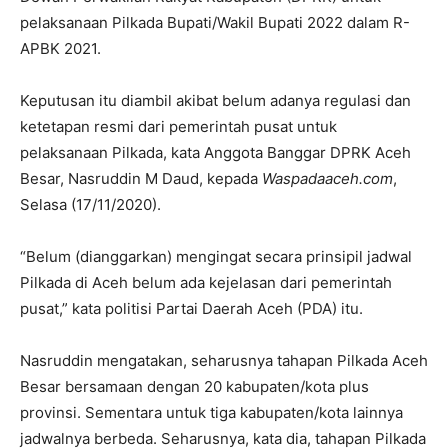
pelaksanaan Pilkada Bupati/Wakil Bupati 2022 dalam R-
APBK 2021.
Keputusan itu diambil akibat belum adanya regulasi dan
ketetapan resmi dari pemerintah pusat untuk
pelaksanaan Pilkada, kata Anggota Banggar DPRK Aceh
Besar, Nasruddin M Daud, kepada
Waspadaaceh.com
,
Selasa (17/11/2020).
“Belum (dianggarkan) mengingat secara prinsipil jadwal
Pilkada di Aceh belum ada kejelasan dari pemerintah
pusat,” kata politisi Partai Daerah Aceh (PDA) itu.
Nasruddin mengatakan, seharusnya tahapan Pilkada Aceh
Besar bersamaan dengan 20 kabupaten/kota plus
provinsi. Sementara untuk tiga kabupaten/kota lainnya
jadwalnya berbeda. Seharusnya, kata dia, tahapan Pilkada