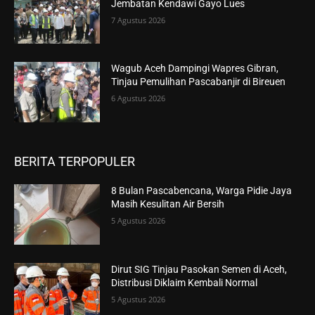
Jembatan Kendawi Gayo Lues
7 Agustus 2026
Wagub Aceh Dampingi Wapres Gibran,
Tinjau Pemulihan Pascabanjir di Bireuen
6 Agustus 2026
BERITA TERPOPULER
8 Bulan Pascabencana, Warga Pidie Jaya
Masih Kesulitan Air Bersih
5 Agustus 2026
Dirut SIG Tinjau Pasokan Semen di Aceh,
Distribusi Diklaim Kembali Normal
5 Agustus 2026