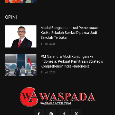
OPINI
Modal Bangsa dan Ilusi Pemerataan:
Ketika Sekolah Seleksi Dipaksa Jadi
Sekolah Terbuka
31 Juli 2026
PM Narendra Modi Kunjungan ke
Indonesia: Perkuat Kemitraan Strategis
Komprehensif India–Indonesia
21 Juli 2026