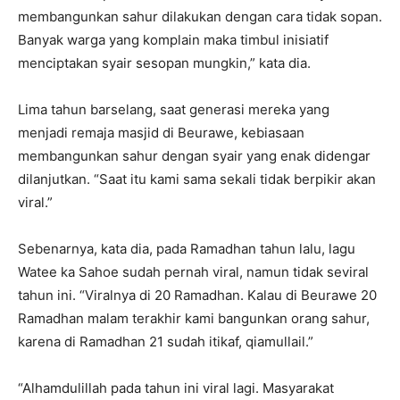
membangunkan sahur dilakukan dengan cara tidak sopan.
Banyak warga yang komplain maka timbul inisiatif
menciptakan syair sesopan mungkin,” kata dia.
Lima tahun barselang, saat generasi mereka yang
menjadi remaja masjid di Beurawe, kebiasaan
membangunkan sahur dengan syair yang enak didengar
dilanjutkan. “Saat itu kami sama sekali tidak berpikir akan
viral.”
Sebenarnya, kata dia, pada Ramadhan tahun lalu, lagu
Watee ka Sahoe sudah pernah viral, namun tidak seviral
tahun ini. “Viralnya di 20 Ramadhan. Kalau di Beurawe 20
Ramadhan malam terakhir kami bangunkan orang sahur,
karena di Ramadhan 21 sudah itikaf, qiamullail.”
“Alhamdulillah pada tahun ini viral lagi. Masyarakat