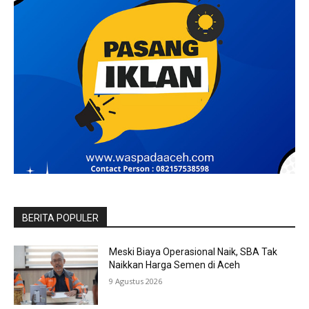
BERITA POPULER
Meski Biaya Operasional Naik, SBA Tak
Naikkan Harga Semen di Aceh
9 Agustus 2026