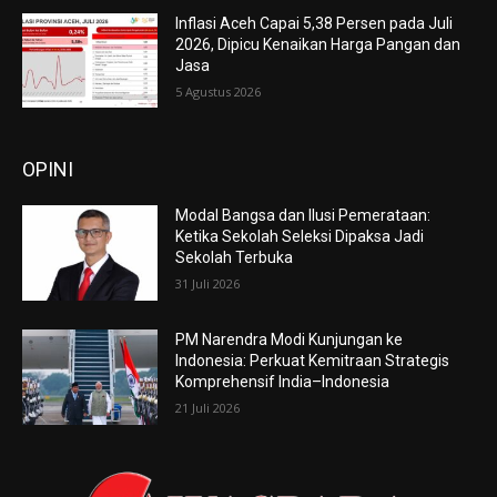
Inflasi Aceh Capai 5,38 Persen pada Juli
2026, Dipicu Kenaikan Harga Pangan dan
Jasa
5 Agustus 2026
OPINI
Modal Bangsa dan Ilusi Pemerataan:
Ketika Sekolah Seleksi Dipaksa Jadi
Sekolah Terbuka
31 Juli 2026
PM Narendra Modi Kunjungan ke
Indonesia: Perkuat Kemitraan Strategis
Komprehensif India–Indonesia
21 Juli 2026