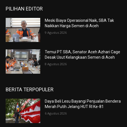
PILIHAN EDITOR
Meski Biaya Operasional Naik, SBA Tak
Naikkan Harga Semen di Aceh
9 Agustus 2026
Temui PT SBA, Senator Aceh Azhari Cage
Desak Usut Kelangkaan Semen di Aceh
8 Agustus 2026
BERITA TERPOPULER
Daya Beli Lesu Bayangi Penjualan Bendera
Merah Putih Jelang HUT RI Ke-81
6 Agustus 2026