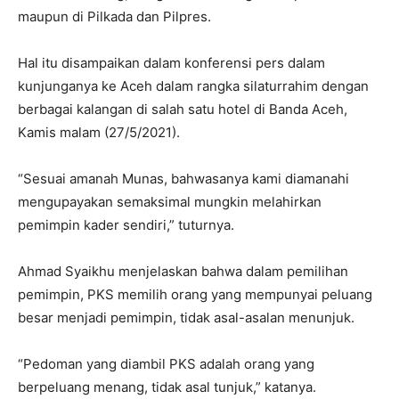
maupun di Pilkada dan Pilpres.
Hal itu disampaikan dalam konferensi pers dalam
kunjunganya ke Aceh dalam rangka silaturrahim dengan
berbagai kalangan di salah satu hotel di Banda Aceh,
Kamis malam (27/5/2021).
“Sesuai amanah Munas, bahwasanya kami diamanahi
mengupayakan semaksimal mungkin melahirkan
pemimpin kader sendiri,” tuturnya.
Ahmad Syaikhu menjelaskan bahwa dalam pemilihan
pemimpin, PKS memilih orang yang mempunyai peluang
besar menjadi pemimpin, tidak asal-asalan menunjuk.
“Pedoman yang diambil PKS adalah orang yang
berpeluang menang, tidak asal tunjuk,” katanya.