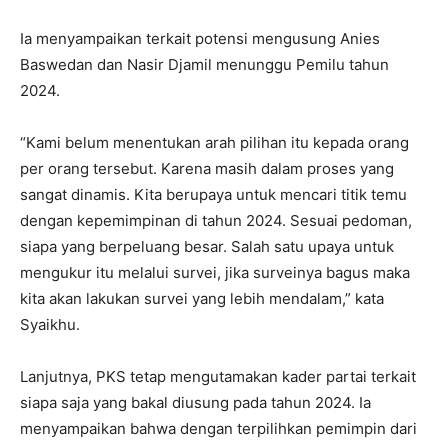
Ia menyampaikan terkait potensi mengusung Anies
Baswedan dan Nasir Djamil menunggu Pemilu tahun
2024.
“Kami belum menentukan arah pilihan itu kepada orang
per orang tersebut. Karena masih dalam proses yang
sangat dinamis. Kita berupaya untuk mencari titik temu
dengan kepemimpinan di tahun 2024. Sesuai pedoman,
siapa yang berpeluang besar. Salah satu upaya untuk
mengukur itu melalui survei, jika surveinya bagus maka
kita akan lakukan survei yang lebih mendalam,” kata
Syaikhu.
Lanjutnya, PKS tetap mengutamakan kader partai terkait
siapa saja yang bakal diusung pada tahun 2024. Ia
menyampaikan bahwa dengan terpilihkan pemimpin dari