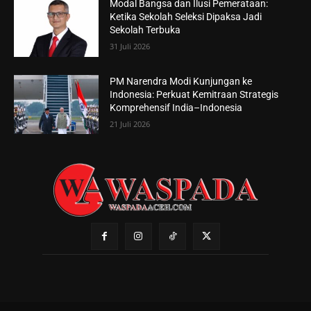
Modal Bangsa dan Ilusi Pemerataan:
Ketika Sekolah Seleksi Dipaksa Jadi
Sekolah Terbuka
31 Juli 2026
PM Narendra Modi Kunjungan ke
Indonesia: Perkuat Kemitraan Strategis
Komprehensif India–Indonesia
21 Juli 2026