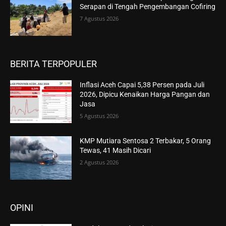
Serapan di Tengah Pengembangan Cofiring
7 Agustus 2026
BERITA TERPOPULER
Inflasi Aceh Capai 5,38 Persen pada Juli
2026, Dipicu Kenaikan Harga Pangan dan
Jasa
5 Agustus 2026
KMP Mutiara Sentosa 2 Terbakar, 5 Orang
Tewas, 41 Masih Dicari
2 Agustus 2026
OPINI