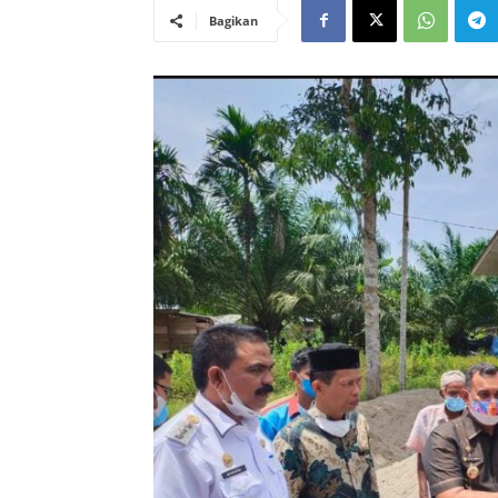
Bagikan