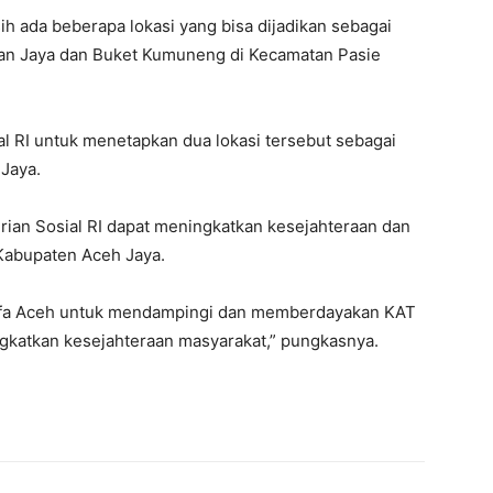
h ada beberapa lokasi yang bisa dijadikan sebagai
an Jaya dan Buket Kumuneng di Kecamatan Pasie
al RI untuk menetapkan dua lokasi tersebut sebagai
 Jaya.
ian Sosial RI dapat meningkatkan kesejahteraan dan
 Kabupaten Aceh Jaya.
fa Aceh untuk mendampingi dan memberdayakan KAT
gkatkan kesejahteraan masyarakat,” pungkasnya.