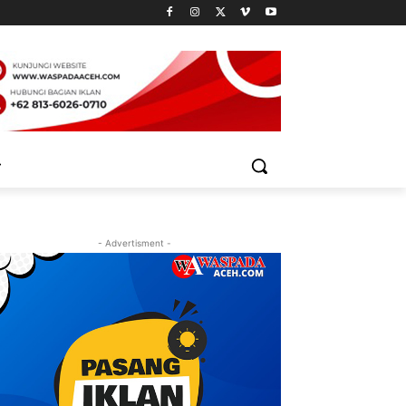
- Advertisment -