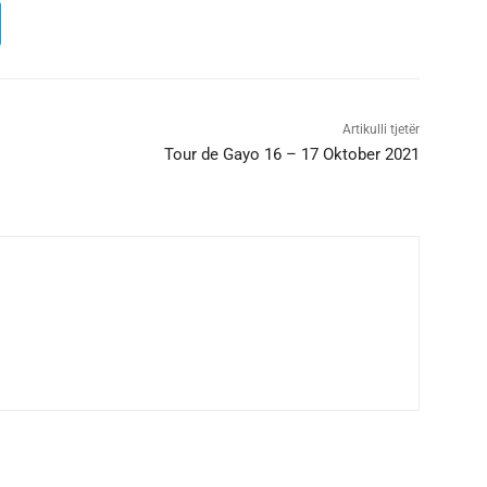
Artikulli tjetër
Tour de Gayo 16 – 17 Oktober 2021