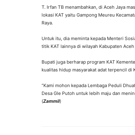
T. Irfan TB menambahkan, di Aceh Jaya masi
lokasi KAT yaitu Gampong Meureu Kecamat
Raya.
Untuk itu, dia meminta kepada Menteri Sosi
titik KAT lainnya di wilayah Kabupaten Aceh
Bupati juga berharap program KAT Kementer
kualitas hidup masyarakat adat terpencil di
“Kami mohon kepada Lembaga Peduli Dhua
Desa Gle Putoh untuk lebih maju dan menin
(
Zammil
)