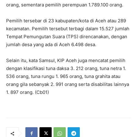
orang, sementara pemilih perempuan 1.789.100 orang.
Pemilih tersebar di 23 kabupaten/kota di Aceh atau 289
kecamatan. Pemilih tersebut terbagi dalam 15.527 jumlah
Tempat Pemungutan Suara (TPS) direncanakan, dengan
jumlah desa yang ada di Aceh 6.498 desa.
Selain itu, kata Samsul, KIP Aceh juga mencatat pemilih
dengan klasifikasi tuna daksa 3. 212 orang, tuna netra 1.
536 orang, tuna rungu 1. 965 orang, tuna grahita atau
orang gila sebanyak 2. 991 orang serta disabilitas lainnya
1. 897 orang. (Cb01)