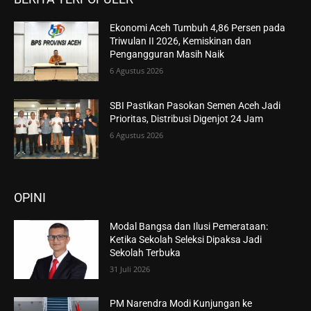
Ekonomi Aceh Tumbuh 4,86 Persen pada
Triwulan II 2026, Kemiskinan dan
Pengangguran Masih Naik
6 Agustus 2026
SBI Pastikan Pasokan Semen Aceh Jadi
Prioritas, Distribusi Digenjot 24 Jam
6 Agustus 2026
OPINI
Modal Bangsa dan Ilusi Pemerataan:
Ketika Sekolah Seleksi Dipaksa Jadi
Sekolah Terbuka
31 Juli 2026
PM Narendra Modi Kunjungan ke