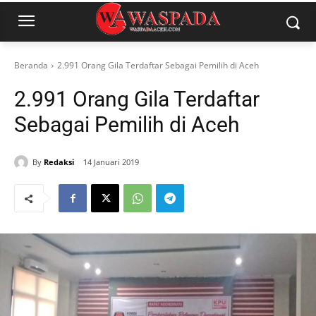
Beranda
2.991 Orang Gila Terdaftar Sebagai Pemilih di Aceh
2.991 Orang Gila Terdaftar
Sebagai Pemilih di Aceh
By
Redaksi
14 Januari 2019