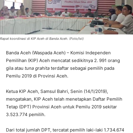
Rapat koordinasi di KIP Aceh di Banda Aceh. (Foto/Ist)
Banda Aceh (Waspada Aceh) – Komisi Independen
Pemilihan (KIP) Aceh mencatat sedikitnya 2. 991 orang
gila atau
tuna grahita
terdaftar sebagai pemilih pada
Pemilu 2019 di Provinsi Aceh.
Ketua KIP Aceh, Samsul Bahri, Senin (14/1/2019),
mengatakan, KIP Aceh telah menetapkan Daftar Pemilih
Tetap (DPT) Provinsi Aceh untuk Pemilu 2019 sekitar
3.523.774 pemilih.
Dari total jumlah DPT, tercatat pemilih laki-laki 1.734.674