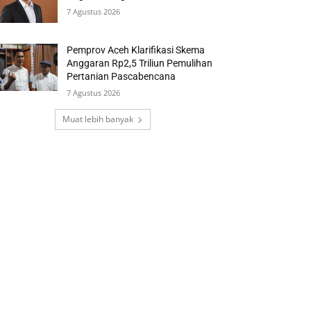
7 Agustus 2026
Pemprov Aceh Klarifikasi Skema
Anggaran Rp2,5 Triliun Pemulihan
Pertanian Pascabencana
7 Agustus 2026
Muat lebih banyak