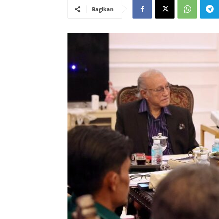
Bagikan