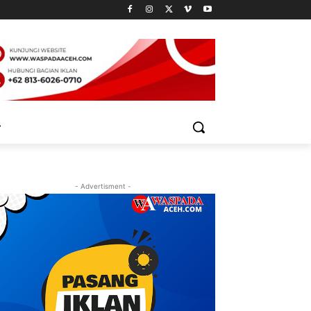
- Advertisment -