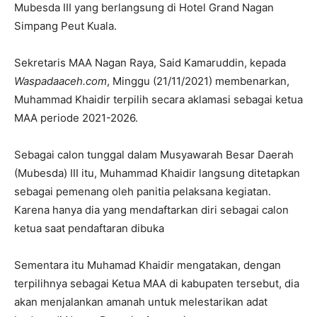
Mubesda III yang berlangsung di Hotel Grand Nagan
Simpang Peut Kuala.
Sekretaris MAA Nagan Raya, Said Kamaruddin, kepada
Waspadaaceh.com
, Minggu (21/11/2021) membenarkan,
Muhammad Khaidir terpilih secara aklamasi sebagai ketua
MAA periode 2021-2026.
Sebagai calon tunggal dalam Musyawarah Besar Daerah
(Mubesda) III itu, Muhammad Khaidir langsung ditetapkan
sebagai pemenang oleh panitia pelaksana kegiatan.
Karena hanya dia yang mendaftarkan diri sebagai calon
ketua saat pendaftaran dibuka
Sementara itu Muhamad Khaidir mengatakan, dengan
terpilihnya sebagai Ketua MAA di kabupaten tersebut, dia
akan menjalankan amanah untuk melestarikan adat