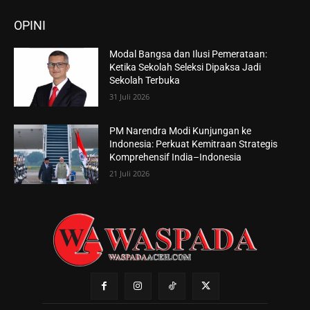
OPINI
Modal Bangsa dan Ilusi Pemerataan:
Ketika Sekolah Seleksi Dipaksa Jadi
Sekolah Terbuka
31 Juli 2026
PM Narendra Modi Kunjungan ke
Indonesia: Perkuat Kemitraan Strategis
Komprehensif India–Indonesia
21 Juli 2026