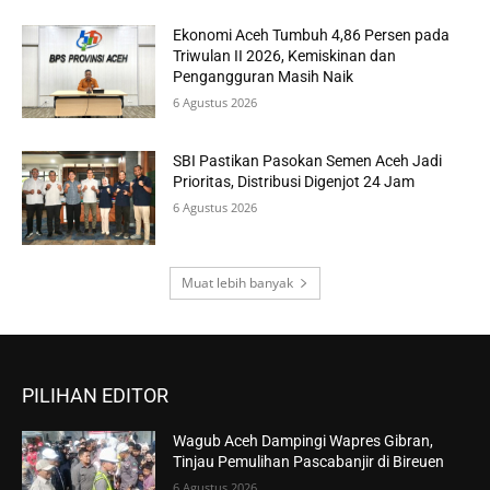
Ekonomi Aceh Tumbuh 4,86 Persen pada
Triwulan II 2026, Kemiskinan dan
Pengangguran Masih Naik
6 Agustus 2026
SBI Pastikan Pasokan Semen Aceh Jadi
Prioritas, Distribusi Digenjot 24 Jam
6 Agustus 2026
Muat lebih banyak
PILIHAN EDITOR
Wagub Aceh Dampingi Wapres Gibran,
Tinjau Pemulihan Pascabanjir di Bireuen
6 Agustus 2026