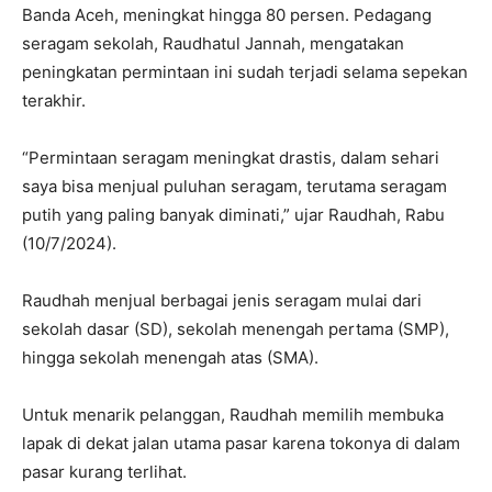
Banda Aceh, meningkat hingga 80 persen. Pedagang
seragam sekolah, Raudhatul Jannah, mengatakan
peningkatan permintaan ini sudah terjadi selama sepekan
terakhir.
“Permintaan seragam meningkat drastis, dalam sehari
saya bisa menjual puluhan seragam, terutama seragam
putih yang paling banyak diminati,” ujar Raudhah, Rabu
(10/7/2024).
Raudhah menjual berbagai jenis seragam mulai dari
sekolah dasar (SD), sekolah menengah pertama (SMP),
hingga sekolah menengah atas (SMA).
Untuk menarik pelanggan, Raudhah memilih membuka
lapak di dekat jalan utama pasar karena tokonya di dalam
pasar kurang terlihat.