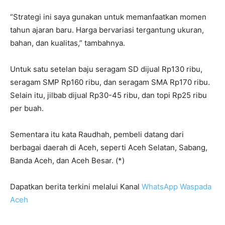
“Strategi ini saya gunakan untuk memanfaatkan momen
tahun ajaran baru. Harga bervariasi tergantung ukuran,
bahan, dan kualitas,” tambahnya.
Untuk satu setelan baju seragam SD dijual Rp130 ribu,
seragam SMP Rp160 ribu, dan seragam SMA Rp170 ribu.
Selain itu, jilbab dijual Rp30-45 ribu, dan topi Rp25 ribu
per buah.
Sementara itu kata Raudhah, pembeli datang dari
berbagai daerah di Aceh, seperti Aceh Selatan, Sabang,
Banda Aceh, dan Aceh Besar. (*)
Dapatkan berita terkini melalui Kanal
WhatsApp Waspada
Aceh