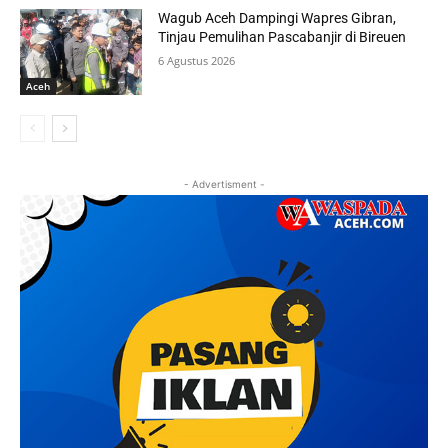
Wagub Aceh Dampingi Wapres Gibran,
Tinjau Pemulihan Pascabanjir di Bireuen
6 Agustus 2026
Aceh
- Advertisment -