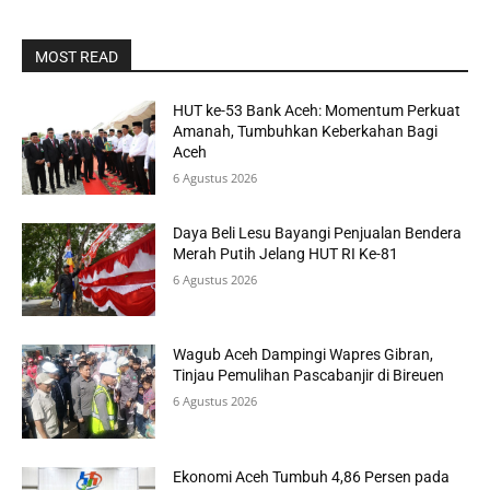
MOST READ
HUT ke-53 Bank Aceh: Momentum Perkuat
Amanah, Tumbuhkan Keberkahan Bagi
Aceh
6 Agustus 2026
Daya Beli Lesu Bayangi Penjualan Bendera
Merah Putih Jelang HUT RI Ke-81
6 Agustus 2026
Wagub Aceh Dampingi Wapres Gibran,
Tinjau Pemulihan Pascabanjir di Bireuen
6 Agustus 2026
Ekonomi Aceh Tumbuh 4,86 Persen pada