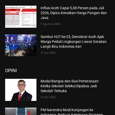
Inflasi Aceh Capai 5,38 Persen pada Juli
2026, Dipicu Kenaikan Harga Pangan dan
Jasa
5 Agustus 2026
Sambut HUT ke-25, Demokrat Aceh Ajak
Warga Peduli Lingkungan Lewat Gerakan
Langit Biru Indonesia Asri
31 Juli 2026
OPINI
Modal Bangsa dan Ilusi Pemerataan:
Ketika Sekolah Seleksi Dipaksa Jadi
Sekolah Terbuka
31 Juli 2026
PM Narendra Modi Kunjungan ke
Indonesia: Perkuat Kemitraan Strategis