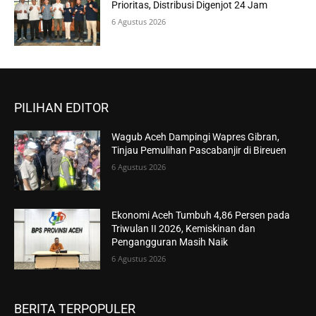
Prioritas, Distribusi Digenjot 24 Jam
6 Agustus 2026
PILIHAN EDITOR
Wagub Aceh Dampingi Wapres Gibran,
Tinjau Pemulihan Pascabanjir di Bireuen
6 Agustus 2026
Ekonomi Aceh Tumbuh 4,86 Persen pada
Triwulan II 2026, Kemiskinan dan
Pengangguran Masih Naik
6 Agustus 2026
BERITA TERPOPULER