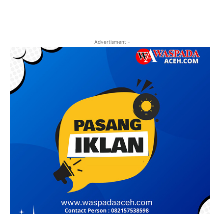
- Advertisment -