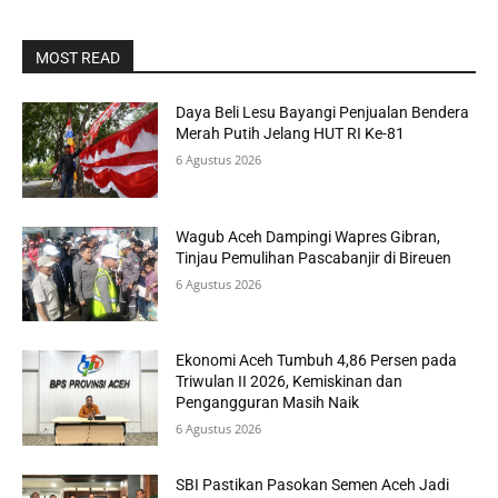
MOST READ
Daya Beli Lesu Bayangi Penjualan Bendera
Merah Putih Jelang HUT RI Ke-81
6 Agustus 2026
Wagub Aceh Dampingi Wapres Gibran,
Tinjau Pemulihan Pascabanjir di Bireuen
6 Agustus 2026
Ekonomi Aceh Tumbuh 4,86 Persen pada
Triwulan II 2026, Kemiskinan dan
Pengangguran Masih Naik
6 Agustus 2026
SBI Pastikan Pasokan Semen Aceh Jadi